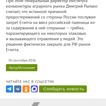
При этом генеральный директор Института
конъюнктуры аграрного рынка Дмитрий Рылько​
считает, что истинной причиной
предостережений со стороны России послужил
запрет Египта на ввоз российской пшеницы из-
за содержания в ней спорыньи — грибка,
паразитирующего на некоторых злаковых
и вызывающего отравления у людей. Это
решение фактически закрыло для РФ рынок
Египта.
14 сентября 2016
Автор/Источник
ЧИТАЙТЕ НАС В СОЦСЕТЯХ:
Сообщить новость