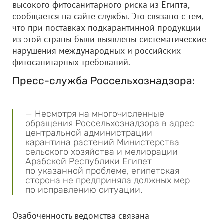
высокого фитосанитарного риска из Египта,
сообщается на сайте службы. Это связано с тем,
что при поставках подкарантинной продукции
из этой страны были выявлены систематические
нарушения международных и российских
фитосанитарных требований.
Пресс-служба Россельхознадзора:
— Несмотря на многочисленные
обращения Россельхознадзора в адрес
центральной администрации
карантина растений Министерства
сельского хозяйства и мелиорации
Арабской Республики Египет
по указанной проблеме, египетская
сторона не предприняла должных мер
по исправлению ситуации.
Озабоченность ведомства связана