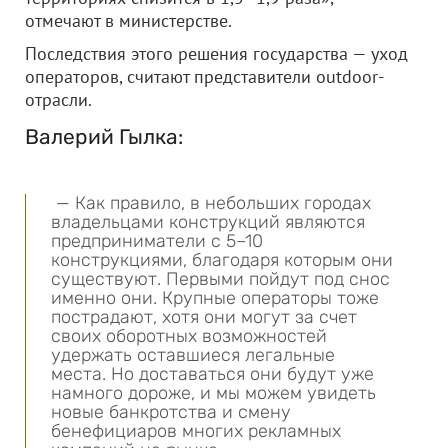
отмечают в министерстве.
Последствия этого решения государства — уход
операторов, считают представители outdoor-
отрасли.
Валерий Гылка:
— Как правило, в небольших городах
владельцами конструкций являются
предприниматели с 5–10
конструкциями, благодаря которым они
существуют. Первыми пойдут под снос
именно они. Крупные операторы тоже
пострадают, хотя они могут за счет
своих оборотных возможностей
удержать оставшиеся легальные
места. Но доставаться они будут уже
намного дороже, и мы можем увидеть
новые банкротства и смену
бенефициаров многих рекламных