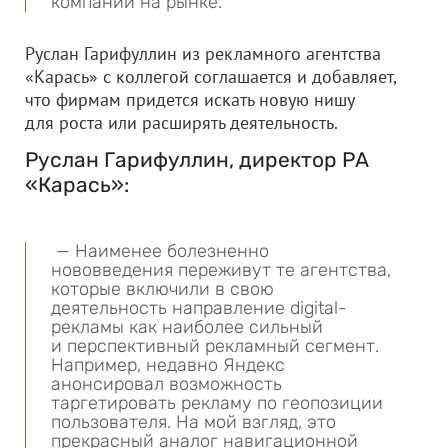
компаний на рынке.
Руслан Гарифуллин из рекламного агентства
«Карась» с коллегой соглашается и добавляет,
что фирмам придется искать новую нишу
для роста или расширять деятельность.
Руслан Гарифуллин, директор РА
«Карась»:
— Наименее болезненно
нововведения переживут те агентства,
которые включили в свою
деятельность направление digital-
рекламы как наиболее сильный
и перспективный рекламный сегмент.
Например, недавно Яндекс
анонсировал возможность
таргетировать рекламу по геопозиции
пользователя. На мой взгляд, это
прекрасный аналог навигационной