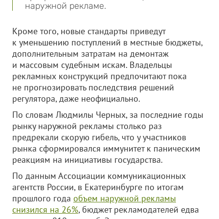
наружной рекламе.
Кроме того, новые стандарты приведут
к уменьшению поступлений в местные бюджеты,
дополнительным затратам на демонтаж
и массовым судебным искам. Владельцы
рекламных конструкций предпочитают пока
не прогнозировать последствия решений
регулятора, даже неофициально.
По словам Людмилы Черных, за последние годы
рынку наружной рекламы столько раз
предрекали скорую гибель, что у участников
рынка сформировался иммунитет к паническим
реакциям на инициативы государства.
По данным Ассоциации коммуникационных
агентств России, в Екатеринбурге по итогам
прошлого года
объем наружной рекламы
снизился на 26%
, бюджет рекламодателей едва