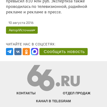
превысил 810 млн руб. Экспертиза также
проводилась по телевизионной, радийной
рекламе и рекламе в прессе.
10 августа 2016
Автор/Источник
ЧИТАЙТЕ НАС В СОЦСЕТЯХ:
Сообщить новость
КОНТАКТЫ
ОТДЕЛ ПРОДАЖ
КАНАЛ В TELEGRAM