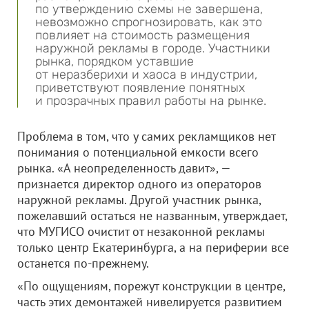
по утверждению схемы не завершена,
невозможно спрогнозировать, как это
повлияет на стоимость размещения
наружной рекламы в городе. Участники
рынка, порядком уставшие
от неразберихи и хаоса в индустрии,
приветствуют появление понятных
и прозрачных правил работы на рынке.
Проблема в том, что у самих рекламщиков нет
понимания о потенциальной емкости всего
рынка. «А неопределенность давит», —
признается директор одного из операторов
наружной рекламы. Другой участник рынка,
пожелавший остаться не названным, утверждает,
что МУГИСО очистит от незаконной рекламы
только центр Екатеринбурга, а на периферии все
останется по-прежнему.
«По ощущениям, порежут конструкции в центре,
часть этих демонтажей нивелируется развитием