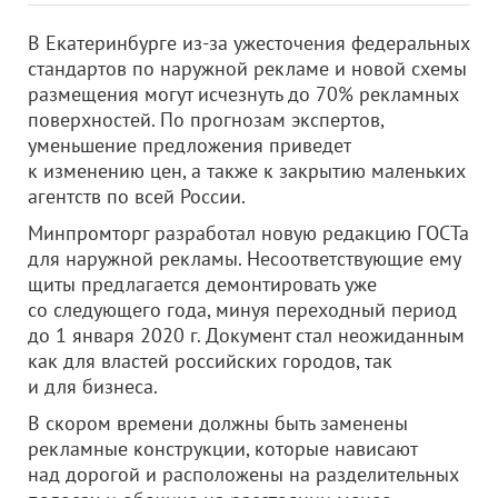
В Екатеринбурге из-за ужесточения федеральных
стандартов по наружной рекламе и новой схемы
размещения могут исчезнуть до 70% рекламных
поверхностей. По прогнозам экспертов,
уменьшение предложения приведет
к изменению цен, а также к закрытию маленьких
агентств по всей России.
Минпромторг разработал новую редакцию ГОСТа
для наружной рекламы. Несоответствующие ему
щиты предлагается демонтировать уже
со следующего года, минуя переходный период
до 1 января 2020 г. Документ стал неожиданным
как для властей российских городов, так
и для бизнеса.
В скором времени должны быть заменены
рекламные конструкции, которые нависают
над дорогой и расположены на разделительных