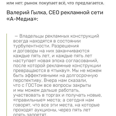
или нет: рынок покупает всё, что предлагается.
Валерий Гылка, CEO рекламной сети
«А-Медиа»:
— Владельцы рекламных конструкций
всегда находятся в состоянии
турбулентности. Разрешения
и договоры на них заканчиваются
каждые пять лет, и каждые пять лет
наступает новая эпоха согласований,
после которой рекламные конструкции
превращаются в «тыкву». Мы не можем
быть эффективными на долгосрочную
перспективу. Вчера нам сказали,
что с ГОСТом все вопросы закрыты
и мы можем дальше работать,
участвовать в торгах и получать новые,
«правильные» места; а сегодня нам
говорят, что все эти места, на которые
проходят аукционы, через пять лет
опять запретят.