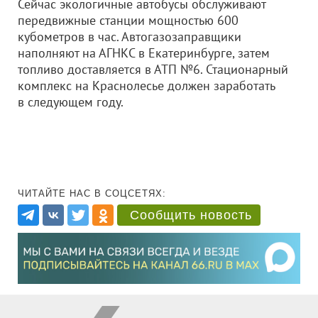
Сейчас экологичные автобусы обслуживают
передвижные станции мощностью 600
кубометров в час. Автогазозаправщики
наполняют на АГНКС в Екатеринбурге, затем
топливо доставляется в АТП №6. Стационарный
комплекс на Краснолесье должен заработать
в следующем году.
ЧИТАЙТЕ НАС В СОЦСЕТЯХ:
Сообщить новость