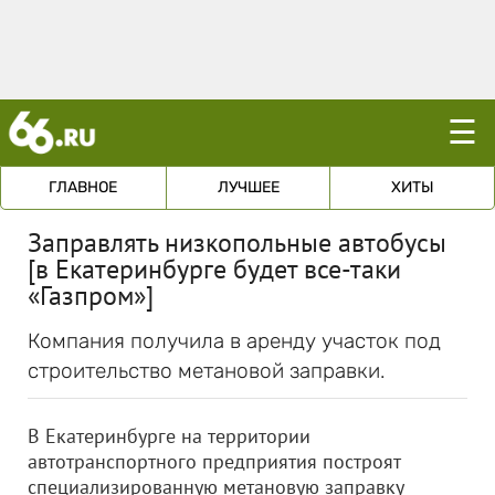
☰
ГЛАВНОЕ
ЛУЧШЕЕ
ХИТЫ
Заправлять низкопольные автобусы
[в Екатеринбурге будет все-таки
«Газпром»]
Компания получила в аренду участок под
строительство метановой заправки.
В Екатеринбурге на территории
автотранспортного предприятия построят
специализированную метановую заправку