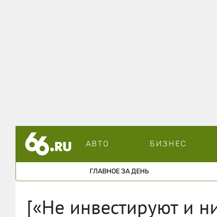
АВТО
БИЗНЕС
ГЛАВНОЕ ЗА ДЕНЬ
[«Не инвестируют и ни