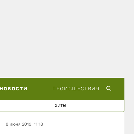
НОВОСТИ
ПРОИСШЕСТВИЯ
ХИТЫ
8 июня 2016, 11:18