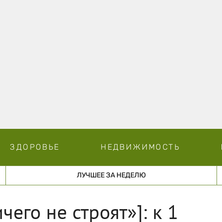
ЗДОРОВЬЕ
НЕДВИЖИМОСТЬ
ЛУЧШЕЕ ЗА НЕДЕЛЮ
чего не строят»]: к 1