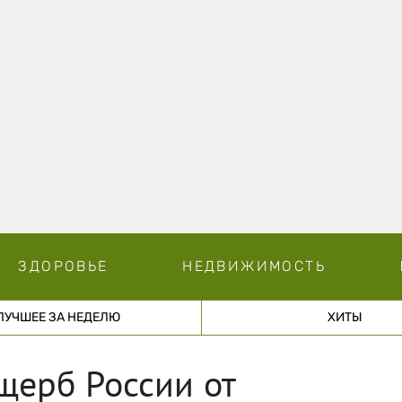
ЗДОРОВЬЕ
НЕДВИЖИМОСТЬ
ЛУЧШЕЕ ЗА НЕДЕЛЮ
ХИТЫ
щерб России от