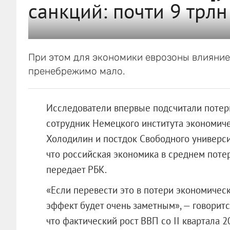
санкций: почти 9 трлн
При этом для экономики еврозоны влияние
пренебрежимо мало.
Исследователи впервые подсчитали потери
сотрудник Немецкого института экономиче
Холодилин и постдок Свободного универси
что российская экономика в среднем потер
передает РБК.
«Если перевести это в потери экономическ
эффект будет очень заметным», — говоритс
что фактический рост ВВП со II квартала 