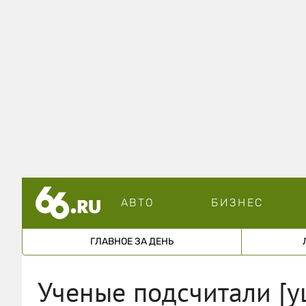
АВТО
БИЗНЕС
ГЛАВНОЕ ЗА ДЕНЬ
Ученые подсчитали [у