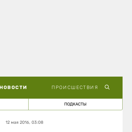
НОВОСТИ
ПРОИСШЕСТВИЯ
ПОДКАСТЫ
12 мая 2016, 03:08