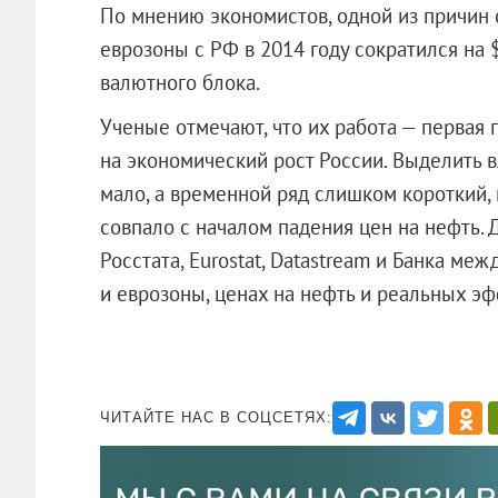
По мнению экономистов, одной из причин с
еврозоны с РФ в 2014 году сократился на 
валютного блока.
Ученые отмечают, что их работа — первая
на экономический рост России. Выделить 
мало, а временной ряд слишком короткий,
совпало с началом падения цен на нефть.
Росстата, Eurostat, Datastream и Банка м
и еврозоны, ценах на нефть и реальных э
ЧИТАЙТЕ НАС В СОЦСЕТЯХ: