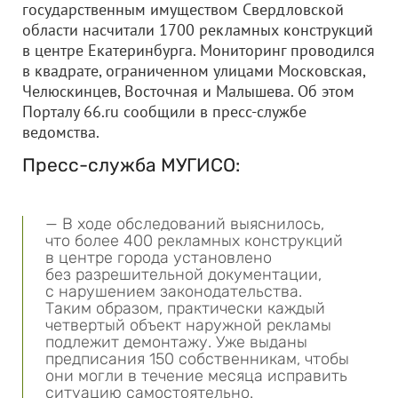
государственным имуществом Свердловской
области насчитали 1700 рекламных конструкций
в центре Екатеринбурга. Мониторинг проводился
в квадрате, ограниченном улицами Московская,
Челюскинцев, Восточная и Малышева. Об этом
Порталу 66.ru сообщили в пресс-службе
ведомства.
Пресс-служба МУГИСО:
— В ходе обследований выяснилось,
что более 400 рекламных конструкций
в центре города установлено
без разрешительной документации,
с нарушением законодательства.
Таким образом, практически каждый
четвертый объект наружной рекламы
подлежит демонтажу. Уже выданы
предписания 150 собственникам, чтобы
они могли в течение месяца исправить
ситуацию самостоятельно.