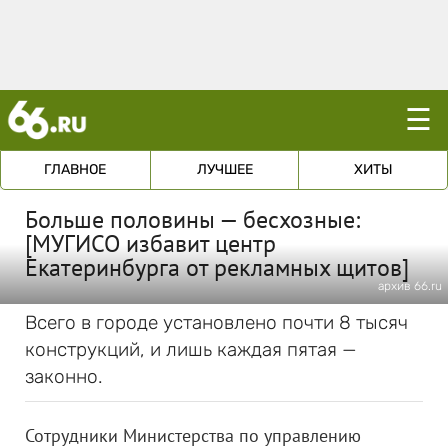
☰
ГЛАВНОЕ
ЛУЧШЕЕ
ХИТЫ
Больше половины — бесхозные:
[МУГИСО избавит центр
Екатеринбурга от рекламных щитов]
архив 66.ru
Всего в городе установлено почти 8 тысяч
конструкций, и лишь каждая пятая —
законно.
Сотрудники Министерства по управлению