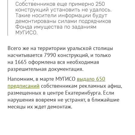
Собственников еще примерно 250
конструкций установить не удалось.
Такие носители информации будут
демонтированы силами подрядчиков
Фонда имущества по заданиям
МУГИСО.
Всего же на территории уральской столицы
насчитывается 7990 конструкций, и только
на 1665 оформлена вся необходимая
разрешительная документация.
Напомним, в марте МУГИСО
выдало 650
предписаний
собственникам рекламных афиш,
размещенных в центре Екатеринбурга. Если
нарушения вовремя не устранят, в ближайшие
месяцы их ждет демонтаж.