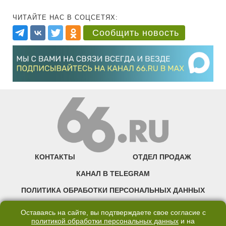
ЧИТАЙТЕ НАС В СОЦСЕТЯХ:
Сообщить новость
КОНТАКТЫ
ОТДЕЛ ПРОДАЖ
КАНАЛ В TELEGRAM
ПОЛИТИКА ОБРАБОТКИ ПЕРСОНАЛЬНЫХ ДАННЫХ
COOKIE
Оставаясь на сайте, вы подтверждаете свое согласие с
политикой обработки персональных данных
и на