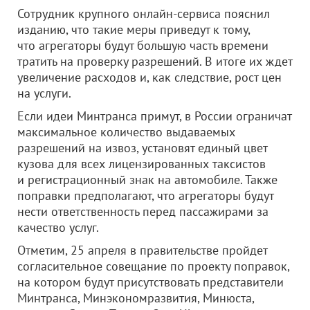
Сотрудник крупного онлайн-сервиса пояснил
изданию, что такие меры приведут к тому,
что агрегаторы будут большую часть времени
тратить на проверку разрешений. В итоге их ждет
увеличение расходов и, как следствие, рост цен
на услуги.
Если идеи Минтранса примут, в России ограничат
максимальное количество выдаваемых
разрешений на извоз, установят единый цвет
кузова для всех лицензированных таксистов
и регистрационный знак на автомобиле. Также
поправки предполагают, что агрегаторы будут
нести ответственность перед пассажирами за
качество услуг.
Отметим, 25 апреля в правительстве пройдет
согласительное совещание по проекту поправок,
на котором будут присутствовать представители
Минтранса, Минэкономразвития, Минюста,