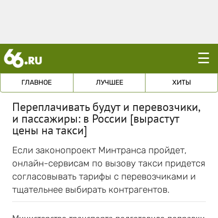
☰
ГЛАВНОЕ
ЛУЧШЕЕ
ХИТЫ
Переплачивать будут и перевозчики,
и пассажиры: в России [вырастут
цены на такси]
Если законопроект Минтранса пройдет,
онлайн-сервисам по вызову такси придется
согласовывать тарифы с перевозчиками и
тщательнее выбирать контрагентов.