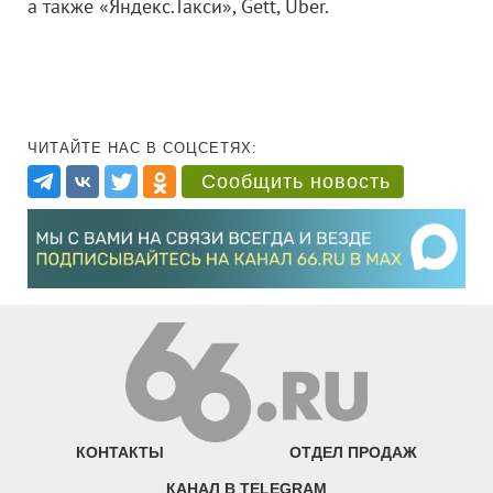
а также «Яндекс.Такси», Gett, Uber.
ЧИТАЙТЕ НАС В СОЦСЕТЯХ:
Сообщить новость
КОНТАКТЫ
ОТДЕЛ ПРОДАЖ
КАНАЛ В TELEGRAM