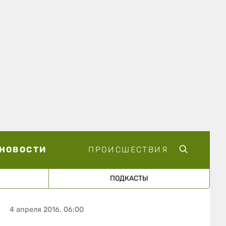
НОВОСТИ
ПРОИСШЕСТВИЯ
ПОДКАСТЫ
4 апреля 2016, 06:00