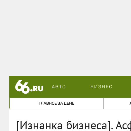
АВТО
БИЗНЕС
ГЛАВНОЕ ЗА ДЕНЬ
[Изнанка бизнеса]. Ас