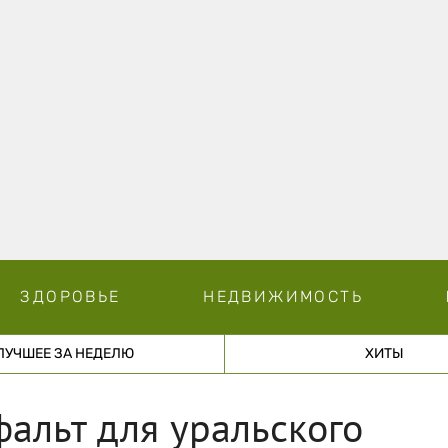
ЗДОРОВЬЕ
НЕДВИЖИМОСТЬ
ЛУЧШЕЕ ЗА НЕДЕЛЮ
ХИТЫ
фальт для уральского