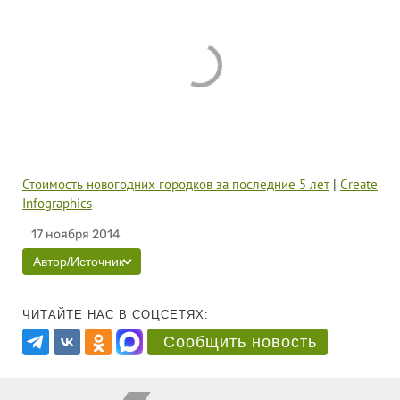
Стоимость новогодних городков за последние 5 лет
|
Create
Infographics
17 ноября 2014
Автор/Источник
ЧИТАЙТЕ НАС В СОЦСЕТЯХ:
Сообщить новость