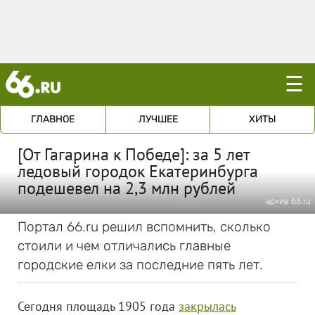
☰
ГЛАВНОЕ
ЛУЧШЕЕ
ХИТЫ
[От Гагарина к Победе]: за 5 лет
ледовый городок Екатеринбурга
подешевел на 2,3 млн рублей
архив 66.ru
Портал 66.ru решил вспомнить, сколько
стоили и чем отличались главные
городские елки за последние пять лет.
Сегодня площадь 1905 года
закрылась