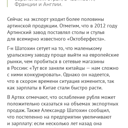
Франции и Англии.
Сейчас на экспорт уходит более половины
артинской продукции. Отметим, что в 2012 году
Артинский завод поставлял столы и стулья
для всемирно известного «Октоберфеста».
Г-н Шатохин сетует на то, что маленькому
уральскому заводу проще выйти на европейские
рынки, чем пробиться в сетевые магазины
в России: «Тут все заняли китайцы — нам сложно
с ними конкурировать». Однако он надеется,
что в скором времени ситуация изменится, так
как зарплаты в Китае стали быстро расти.
В Артях отмечают, что ослабление рубля может
положительно сказаться на объемах экспортных
продаж. Также Александр Шатохин сообщил,
что постепенно на предприятии увеличивают
и зарплату: если несколько лет назад она