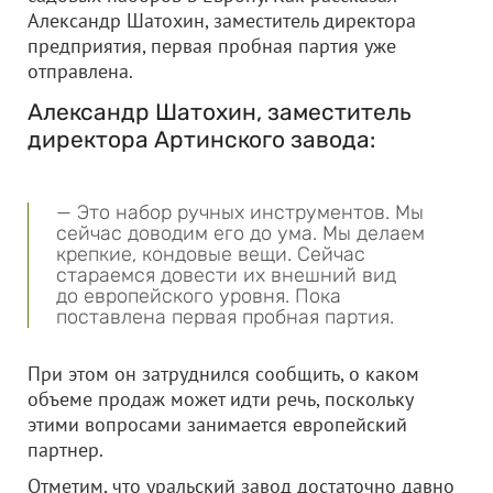
Александр Шатохин, заместитель директора
предприятия, первая пробная партия уже
отправлена.
Александр Шатохин, заместитель
директора Артинского завода:
— Это набор ручных инструментов. Мы
сейчас доводим его до ума. Мы делаем
крепкие, кондовые вещи. Сейчас
стараемся довести их внешний вид
до европейского уровня. Пока
поставлена первая пробная партия.
При этом он затруднился сообщить, о каком
объеме продаж может идти речь, поскольку
этими вопросами занимается европейский
партнер.
Отметим, что уральский завод достаточно давно