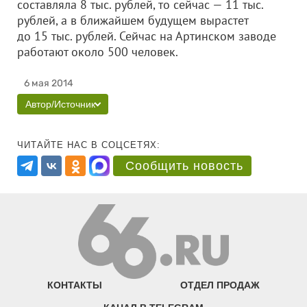
составляла 8 тыс. рублей, то сейчас — 11 тыс.
рублей, а в ближайшем будущем вырастет
до 15 тыс. рублей. Сейчас на Артинском заводе
работают около 500 человек.
6 мая 2014
Автор/Источник
ЧИТАЙТЕ НАС В СОЦСЕТЯХ:
Сообщить новость
КОНТАКТЫ
ОТДЕЛ ПРОДАЖ