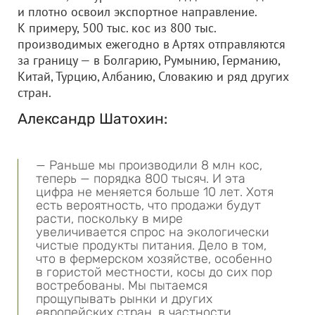
и плотно освоил экспортное направление.
К примеру, 500 тыс. кос из 800 тыс.
производимых ежегодно в Артях отправляются
за границу — в Болгарию, Румынию, Германию,
Китай, Турцию, Албанию, Словакию и ряд других
стран.
Александр Шатохин:
— Раньше мы производили 8 млн кос,
теперь — порядка 800 тысяч. И эта
цифра не меняется больше 10 лет. Хотя
есть вероятность, что продажи будут
расти, поскольку в мире
увеличивается спрос на экологически
чистые продукты питания. Дело в том,
что в фермерском хозяйстве, особенно
в гористой местности, косы до сих пор
востребованы. Мы пытаемся
прощупывать рынки и других
европейских стран, в частности,