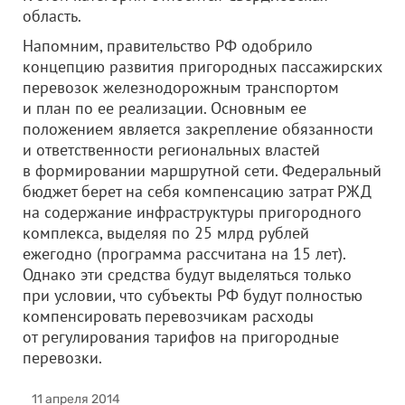
область.
Напомним, правительство РФ одобрило
концепцию развития пригородных пассажирских
перевозок железнодорожным транспортом
и план по ее реализации. Основным ее
положением является закрепление обязанности
и ответственности региональных властей
в формировании маршрутной сети. Федеральный
бюджет берет на себя компенсацию затрат РЖД
на содержание инфраструктуры пригородного
комплекса, выделяя по 25 млрд рублей
ежегодно (программа рассчитана на 15 лет).
Однако эти средства будут выделяться только
при условии, что субъекты РФ будут полностью
компенсировать перевозчикам расходы
от регулирования тарифов на пригородные
перевозки.
11 апреля 2014