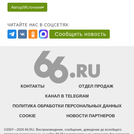
Автор/Источник
ЧИТАЙТЕ НАС В СОЦСЕТЯХ:
Сообщить новость
КОНТАКТЫ
ОТДЕЛ ПРОДАЖ
КАНАЛ В TELEGRAM
ПОЛИТИКА ОБРАБОТКИ ПЕРСОНАЛЬНЫХ ДАННЫХ
COOKIE
НОВОСТИ ПАРТНЕРОВ
©2007—2026 66.RU. Воспроизведение, сообщение, доведение до всеобщего