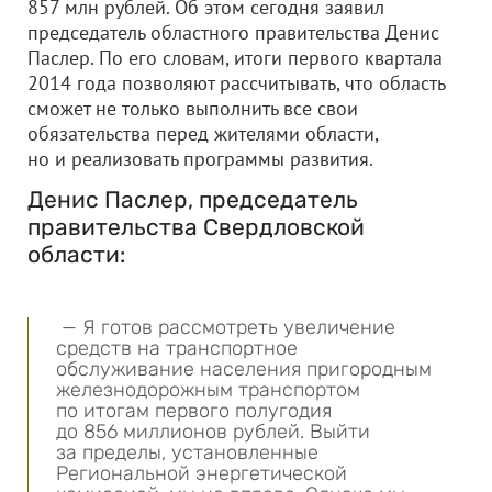
857 млн рублей. Об этом сегодня заявил
председатель областного правительства Денис
Паслер. По его словам, итоги первого квартала
2014 года позволяют рассчитывать, что область
сможет не только выполнить все свои
обязательства перед жителями области,
но и реализовать программы развития.
Денис Паслер, председатель
правительства Свердловской
области:
— Я готов рассмотреть увеличение
средств на транспортное
обслуживание населения пригородным
железнодорожным транспортом
по итогам первого полугодия
до 856 миллионов рублей. Выйти
за пределы, установленные
Региональной энергетической