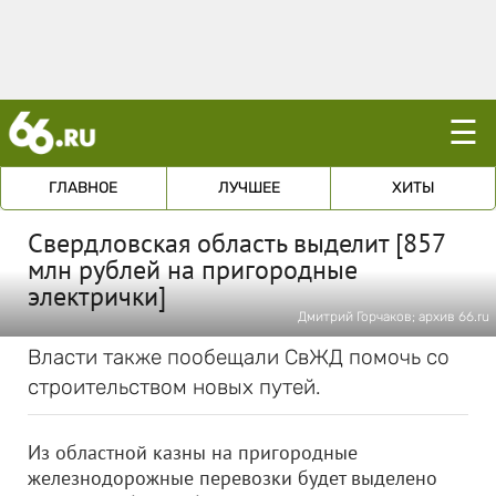
☰
ГЛАВНОЕ
ЛУЧШЕЕ
ХИТЫ
Свердловская область выделит [857
млн рублей на пригородные
электрички]
Дмитрий Горчаков; архив 66.ru
Власти также пообещали СвЖД помочь со
строительством новых путей.
Из областной казны на пригородные
железнодорожные перевозки будет выделено