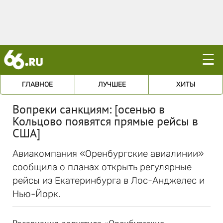
☰
ГЛАВНОЕ
ЛУЧШЕЕ
ХИТЫ
Вопреки санкциям: [осенью в
Кольцово появятся прямые рейсы в
США]
Авиакомпания «Оренбургские авиалинии»
сообщила о планах открыть регулярные
рейсы из Екатеринбурга в Лос-Анджелес и
Нью-Йорк.