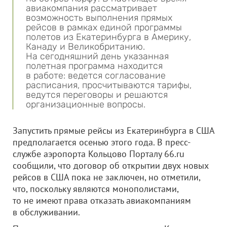
авиакомпания рассматривает
возможность выполнения прямых
рейсов в рамках единой программы
полетов из Екатеринбурга в Америку,
Канаду и Великобританию.
На сегодняшний день указанная
полетная программа находится
в работе: ведется согласование
расписания, просчитываются тарифы,
ведутся переговоры и решаются
организационные вопросы.
Запустить прямые рейсы из Екатеринбурга в США
предполагается осенью этого года. В пресс-
службе аэропорта Кольцово Порталу 66.ru
сообщили, что договор об открытии двух новых
рейсов в США пока не заключен, но отметили,
что, поскольку являются монополистами,
то не имеют права отказать авиакомпаниям
в обслуживании.