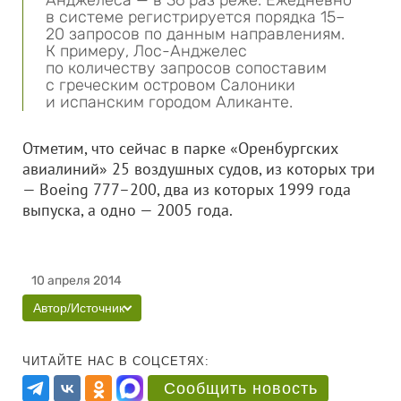
Анджелеса — в 36 раз реже. Ежедневно
в системе регистрируется порядка 15–
20 запросов по данным направлениям.
К примеру, Лос-Анджелес
по количеству запросов сопоставим
с греческим островом Салоники
и испанским городом Аликанте.
Отметим, что сейчас в парке «Оренбургских
авиалиний» 25 воздушных судов, из которых три
— Boeing 777–200, два из которых 1999 года
выпуска, а одно — 2005 года.
10 апреля 2014
Автор/Источник
ЧИТАЙТЕ НАС В СОЦСЕТЯХ:
Сообщить новость