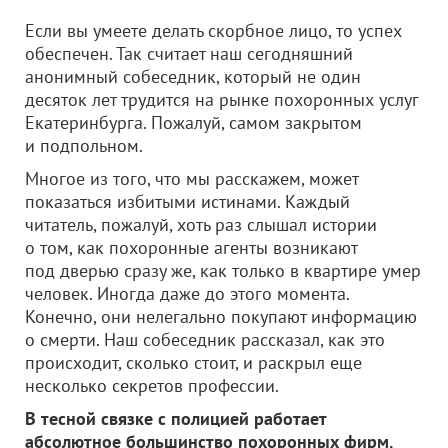
Если вы умеете делать скорбное лицо, то успех
обеспечен. Так считает наш сегодняшний
анонимный собеседник, который не один
десяток лет трудится на рынке похоронных услуг
Екатеринбурга. Пожалуй, самом закрытом
и подпольном.
Многое из того, что мы расскажем, может
показаться избитыми истинами. Каждый
читатель, пожалуй, хоть раз слышал истории
о том, как похоронные агенты возникают
под дверью сразу же, как только в квартире умер
человек. Иногда даже до этого момента.
Конечно, они нелегально покупают информацию
о смерти. Наш собеседник рассказал, как это
происходит, сколько стоит, и раскрыл еще
несколько секретов профессии.
В тесной связке с полицией работает
абсолютное большинство похоронных фирм.