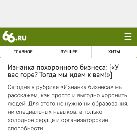
☰
ГЛАВНОЕ
ЛУЧШЕЕ
ХИТЫ
Изнанка похоронного бизнеса: [«У
вас горе? Тогда мы идем к вам!»]
Сегодня в рубрике «Изнанка бизнеса» мы
расскажем, как просто и выгодно хоронить
людей. Для этого не нужно ни образования,
ни специальных навыков, а только
холодное сердце и организаторские
способности.