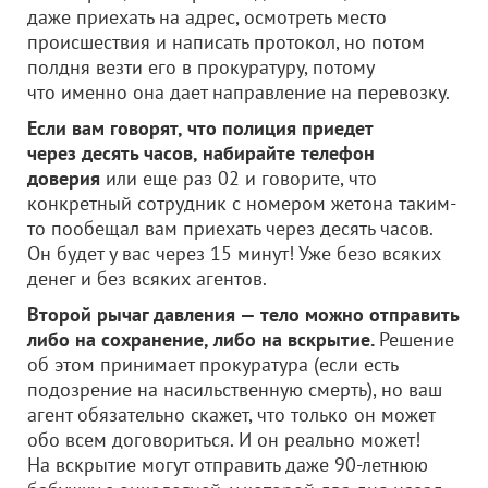
даже приехать на адрес, осмотреть место
происшествия и написать протокол, но потом
полдня везти его в прокуратуру, потому
что именно она дает направление на перевозку.
Если вам говорят, что полиция приедет
через десять часов, набирайте телефон
доверия
или еще раз 02 и говорите, что
конкретный сотрудник с номером жетона таким-
то пообещал вам приехать через десять часов.
Он будет у вас через 15 минут! Уже безо всяких
денег и без всяких агентов.
Второй рычаг давления — тело можно отправить
либо на сохранение, либо на вскрытие.
Решение
об этом принимает прокуратура (если есть
подозрение на насильственную смерть), но ваш
агент обязательно скажет, что только он может
обо всем договориться. И он реально может!
На вскрытие могут отправить даже 90-летнюю