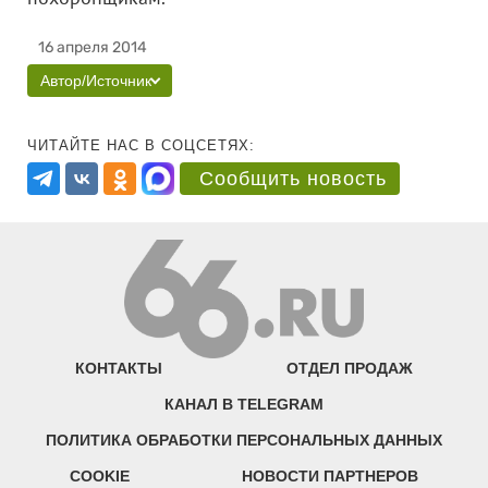
16 апреля 2014
Автор/Источник
ЧИТАЙТЕ НАС В СОЦСЕТЯХ:
Сообщить новость
КОНТАКТЫ
ОТДЕЛ ПРОДАЖ
КАНАЛ В TELEGRAM
ПОЛИТИКА ОБРАБОТКИ ПЕРСОНАЛЬНЫХ ДАННЫХ
COOKIE
НОВОСТИ ПАРТНЕРОВ