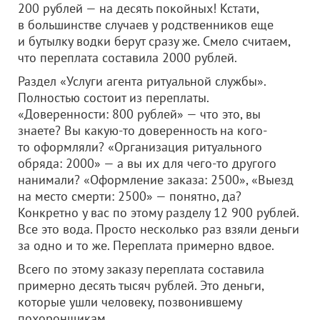
200 рублей — на десять покойных! Кстати,
в большинстве случаев у родственников еще
и бутылку водки берут сразу же. Смело считаем,
что переплата составила 2000 рублей.
Раздел «Услуги агента ритуальной службы».
Полностью состоит из переплаты.
«Доверенности: 800 рублей» — что это, вы
знаете? Вы какую-то доверенность на кого-
то оформляли? «Организация ритуального
обряда: 2000» — а вы их для чего-то другого
нанимали? «Оформление заказа: 2500», «Выезд
на место смерти: 2500» — понятно, да?
Конкретно у вас по этому разделу 12 900 рублей.
Все это вода. Просто несколько раз взяли деньги
за одно и то же. Переплата примерно вдвое.
Всего по этому заказу переплата составила
примерно десять тысяч рублей. Это деньги,
которые ушли человеку, позвонившему
похоронщикам.