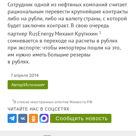
Сотрудник одной из нефтяных компаний считает
рациональным перевести крупнейшие контракты
либо на рубли, либо на валюту страны, с которой
будет заключен контракт. В свою очередь
партнер RusEnergy Михаил Крутихин
1
сомневается в переходе на расчеты в рублях
при экспорте: чтобы импортеры пошли на это,
им нужно иметь большие резервы
в рублях.
7 апреля 2014
Автор/Источник
1
В списке иностранных агентов Минюста РФ
ЧИТАЙТЕ НАС В СОЦСЕТЯХ:
Сообщить новость