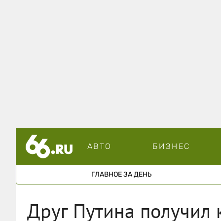
АВТО
БИЗНЕС
ГЛАВНОЕ ЗА ДЕНЬ
Друг Путина получил 