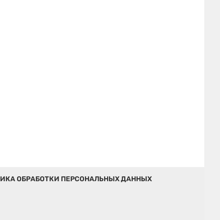
ИКА ОБРАБОТКИ ПЕРСОНАЛЬНЫХ ДАННЫХ