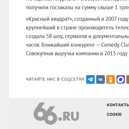
получили госзаказы на сумму свыше 1 трл
«Красный квадрат», созданный в 2007 году
крупнейший в стране производитель телек
создала 58 шоу, сериалов и документаль
часов. Ближайший конкурент — Comedy Club
Совокупная выручка компании в 2013 г
ЧИТАЙТЕ НАС В СОЦСЕТЯХ:
КОНТАКТ
COOKIE