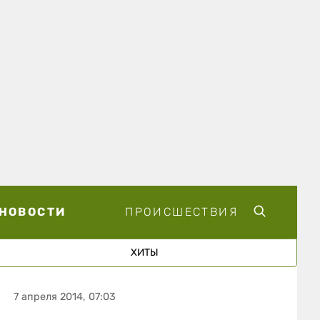
НОВОСТИ
ПРОИСШЕСТВИЯ
ХИТЫ
7 апреля 2014, 07:03