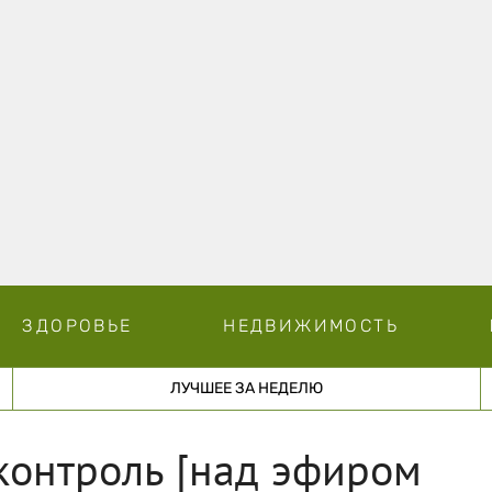
ЗДОРОВЬЕ
НЕДВИЖИМОСТЬ
ЛУЧШЕЕ ЗА НЕДЕЛЮ
контроль [над эфиром