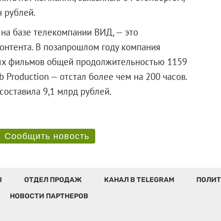
н рублей.
 на базе телекомпании ВИД, — это
онтента. В позапрошлом году компания
ных фильмов общей продолжительностью 1159
 Production — отстал более чем на 200 часов.
оду составила 9,1 млрд рублей.
Сообщить новость
Ы
ОТДЕЛ ПРОДАЖ
КАНАЛ В TELEGRAM
ПОЛИТ
НОВОСТИ ПАРТНЕРОВ