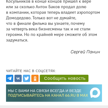
Косульников в конце концов пришел к вере
или за сколько Антон Баков продал долю
в компании, которая теперь владеет аэропортом
Домодедово. Только вот не думайте,
что в финале фильма вы узнаете, почему
за четверть века бизнесмены так и не стали
героями. Но по крайней мере сможете об этом
задуматься.
Сергей Панин
ЧИТАЙТЕ НАС В СОЦСЕТЯХ:
Сообщить новость