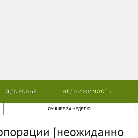
ЗДОРОВЬЕ
НЕДВИЖИМОСТЬ
ЛУЧШЕЕ ЗА НЕДЕЛЮ
орпорации [неожиданно