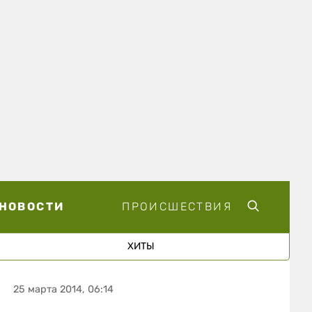
НОВОСТИ
ПРОИСШЕСТВИЯ
ХИТЫ
25 марта 2014, 06:14