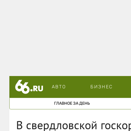
АВТО
БИЗНЕС
ГЛАВНОЕ ЗА ДЕНЬ
В свердловской госк