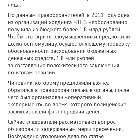
лица.
По данным правоохранителей, в 2011 году одна
из организаций холдинга
ЧТПЗ
необоснованно
получила из бюджета более 1,8 млрд рублей.
Чтобы это скрыть, злоумышленники предложили
должностному лицу, осуществляющему проверку
обоснованности расходования бюджетных
денежных средств, 1,8 млн рублей
за составление положительного заключения
по итогам ревизии.
Чиновник, которому предложили взятку,
обратился в правоохранительные органы, после
чего был организован «оперативный
эксперимент», во время которого полицейские
зафиксировали факт передачи денег.
Сейчас следователи рассматривают вопрос
об избрании задержанным меры пресечения.
Возбуждено уголовное дело по статье