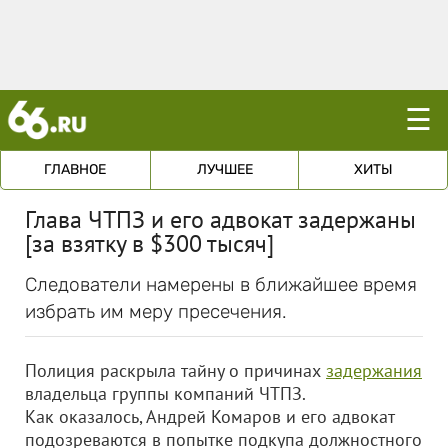
☰
ГЛАВНОЕ
ЛУЧШЕЕ
ХИТЫ
Глава ЧТПЗ и его адвокат задержаны
[за взятку в $300 тысяч]
Следователи намерены в ближайшее время
избрать им меру пресечения.
Полиция раскрыла тайну о причинах
задержания
владельца группы компаний ЧТПЗ.
Как оказалось, Андрей Комаров и его адвокат
подозреваются в попытке подкупа должностного