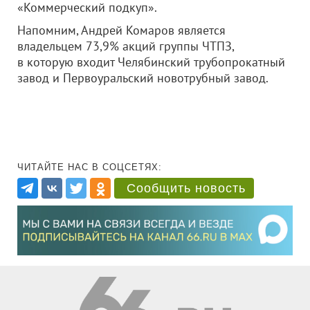
«Коммерческий подкуп».
Напомним, Андрей Комаров является
владельцем 73,9% акций группы ЧТПЗ,
в которую входит Челябинский трубопрокатный
завод и Первоуральский новотрубный завод.
ЧИТАЙТЕ НАС В СОЦСЕТЯХ:
Сообщить новость