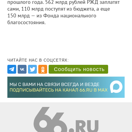
прошлого года. 562 млрд рублей РЖД заплатят
сами, 110 млрд поступят из бюджета, а еще
150 млрд — из Фонда национального
благосостояния.
ЧИТАЙТЕ НАС В СОЦСЕТЯХ:
Сообщить новость