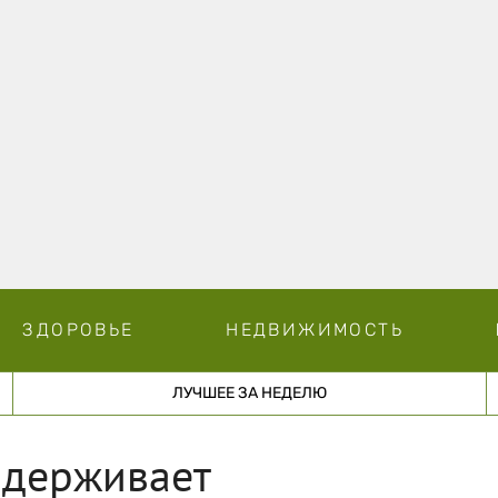
ЗДОРОВЬЕ
НЕДВИЖИМОСТЬ
ЛУЧШЕЕ ЗА НЕДЕЛЮ
ддерживает