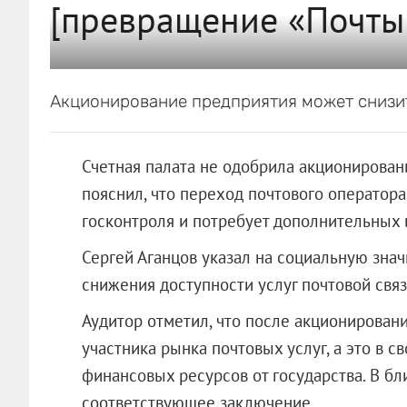
[превращение «Почты 
Акционирование предприятия может снизить
Счетная палата не одобрила акционирован
пояснил, что переход почтового оператора
госконтроля и потребует дополнительных 
Сергей Аганцов указал на социальную знач
снижения доступности услуг почтовой связи
Аудитор отметил, что после акционирован
участника рынка почтовых услуг, а это в 
финансовых ресурсов от государства. В б
соответствующее заключение.