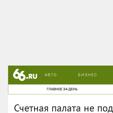
АВТО
БИЗНЕС
ГЛАВНОЕ ЗА ДЕНЬ
Счетная палата не по