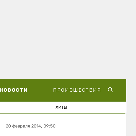
НОВОСТИ
ПРОИСШЕСТВИЯ
ХИТЫ
20 февраля 2014, 09:50