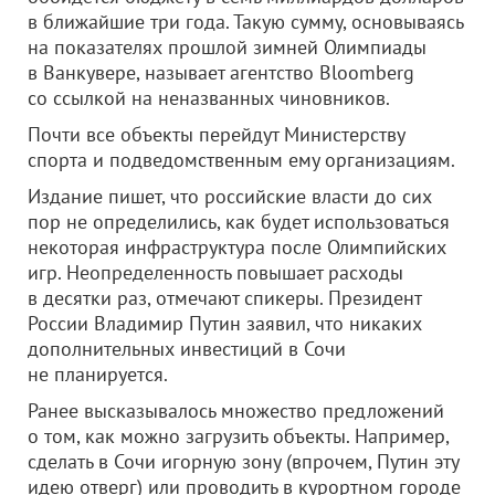
в ближайшие три года. Такую сумму, основываясь
на показателях прошлой зимней Олимпиады
в Ванкувере, называет агентство Bloomberg
со ссылкой на неназванных чиновников.
Почти все объекты перейдут Министерству
спорта и подведомственным ему организациям.
Издание пишет, что российские власти до сих
пор не определились, как будет использоваться
некоторая инфраструктура после Олимпийских
игр. Неопределенность повышает расходы
в десятки раз, отмечают спикеры. Президент
России Владимир Путин заявил, что никаких
дополнительных инвестиций в Сочи
не планируется.
Ранее высказывалось множество предложений
о том, как можно загрузить объекты. Например,
сделать в Сочи игорную зону (впрочем, Путин эту
идею отверг) или проводить в курортном городе