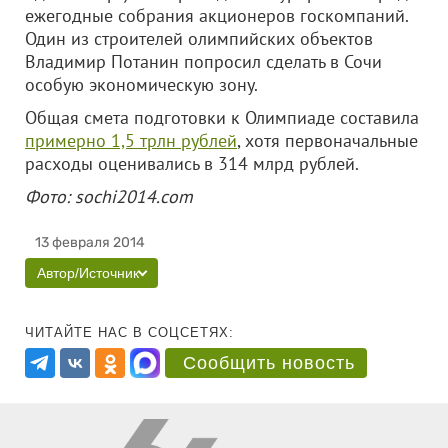
ежегодные собрания акционеров госкомпаний.
Один из строителей олимпийских объектов
Владимир Потанин попросил сделать в Сочи
особую экономическую зону.
Общая смета подготовки к Олимпиаде составила
примерно 1,5 трлн рублей
, хотя первоначальные
расходы оценивались в 314 млрд рублей.
Фото: sochi2014.com
13 февраля 2014
Автор/Источник
ЧИТАЙТЕ НАС В СОЦСЕТЯХ:
Сообщить новость