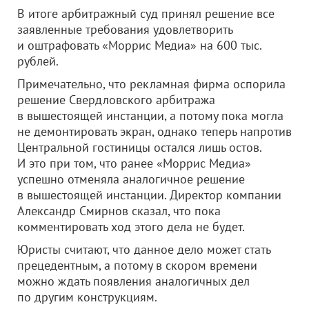
В итоге арбитражный суд принял решение все
заявленные требования удовлетворить
и оштрафовать «Моррис Медиа» на 600 тыс.
рублей.
Примечательно, что рекламная фирма оспорила
решение Свердловского арбитража
в вышестоящей инстанции, а потому пока могла
не демонтировать экран, однако теперь напротив
Центральной гостиницы остался лишь остов.
И это при том, что ранее «Моррис Медиа»
успешно отменяла аналогичное решение
в вышестоящей инстанции. Директор компании
Александр Смирнов сказал, что пока
комментировать ход этого дела не будет.
Юристы считают, что данное дело может стать
прецедентным, а потому в скором времени
можно ждать появления аналогичных дел
по другим конструкциям.