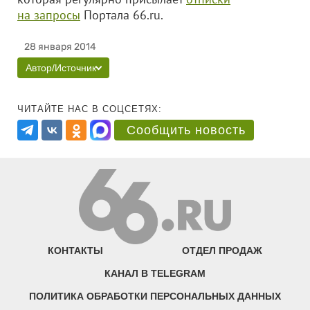
на запросы
Портала 66.ru.
28 января 2014
Автор/Источник
ЧИТАЙТЕ НАС В СОЦСЕТЯХ:
Сообщить новость
КОНТАКТЫ
ОТДЕЛ ПРОДАЖ
КАНАЛ В TELEGRAM
ПОЛИТИКА ОБРАБОТКИ ПЕРСОНАЛЬНЫХ ДАННЫХ