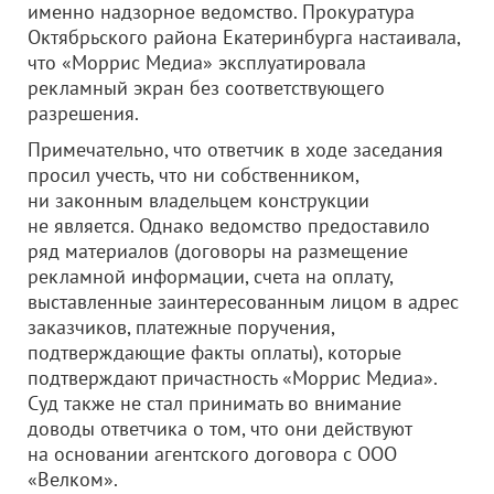
именно надзорное ведомство. Прокуратура
Октябрьского района Екатеринбурга настаивала,
что «Моррис Медиа» эксплуатировала
рекламный экран без соответствующего
разрешения.
Примечательно, что ответчик в ходе заседания
просил учесть, что ни собственником,
ни законным владельцем конструкции
не является. Однако ведомство предоставило
ряд материалов (договоры на размещение
рекламной информации, счета на оплату,
выставленные заинтересованным лицом в адрес
заказчиков, платежные поручения,
подтверждающие факты оплаты), которые
подтверждают причастность «Моррис Медиа».
Суд также не стал принимать во внимание
доводы ответчика о том, что они действуют
на основании агентского договора с
ООО
«Велком»
.