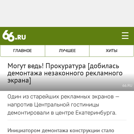
☰
ГЛАВНОЕ
ЛУЧШЕЕ
ХИТЫ
Могут ведь! Прокуратура [добилась
демонтажа незаконного рекламного
экрана]
66.RU
Один из старейших рекламных экранов —
напротив Центральной гостиницы
демонтировали в центре Екатеринбурга.
Инициатором демонтажа конструкции стало