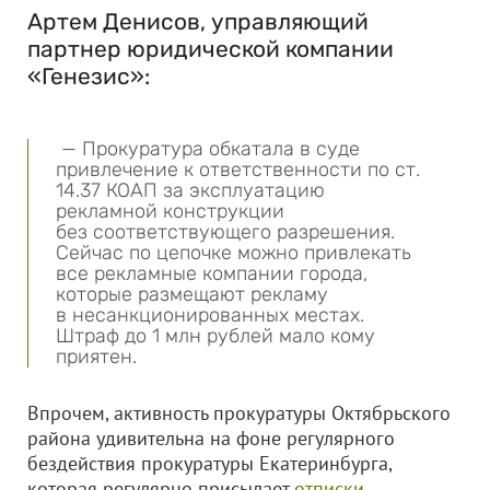
Артем Денисов, управляющий
партнер юридической компании
«Генезис»:
— Прокуратура обкатала в суде
привлечение к ответственности по ст.
14.37 КОАП за эксплуатацию
рекламной конструкции
без соответствующего разрешения.
Сейчас по цепочке можно привлекать
все рекламные компании города,
которые размещают рекламу
в несанкционированных местах.
Штраф до 1 млн рублей мало кому
приятен.
Впрочем, активность прокуратуры Октябрьского
района удивительна на фоне регулярного
бездействия прокуратуры Екатеринбурга,
которая регулярно присылает
отписки