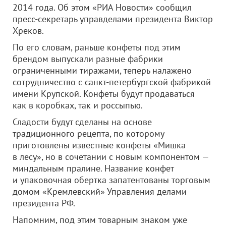
2014 года. Об этом «РИА Новости» сообщил
пресс-секретарь управделами президента Виктор
Хреков.
По его словам, раньше конфеты под этим
брендом выпускали разные фабрики
ограниченными тиражами, теперь налажено
сотрудничество с санкт-петербургской фабрикой
имени Крупской. Конфеты будут продаваться
как в коробках, так и россыпью.
Сладости будут сделаны на основе
традиционного рецепта, по которому
приготовлены известные конфеты «Мишка
в лесу», но в сочетании с новым компонентом —
миндальным пралине. Название конфет
и упаковочная обертка запатентованы торговым
домом «Кремлевский» Управления делами
президента РФ.
Напомним, под этим товарным знаком уже