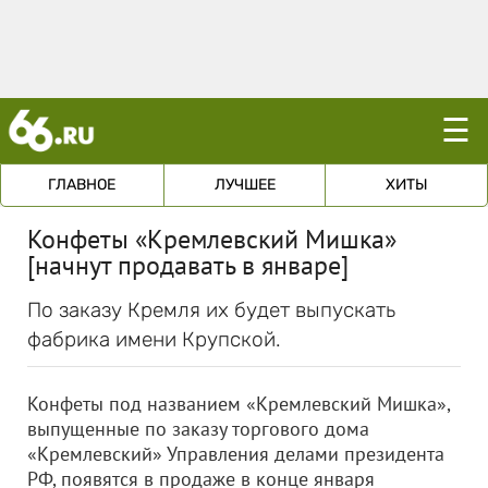
☰
ГЛАВНОЕ
ЛУЧШЕЕ
ХИТЫ
Конфеты «Кремлевский Мишка»
[начнут продавать в январе]
По заказу Кремля их будет выпускать
фабрика имени Крупской.
Конфеты под названием «Кремлевский Мишка»,
выпущенные по заказу торгового дома
«Кремлевский» Управления делами президента
РФ, появятся в продаже в конце января