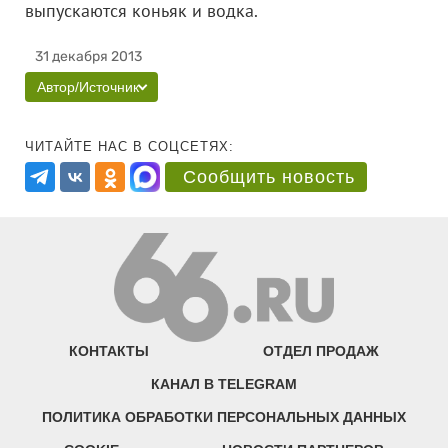
выпускаются коньяк и водка.
31 декабря 2013
Автор/Источник
ЧИТАЙТЕ НАС В СОЦСЕТЯХ:
Сообщить новость
КОНТАКТЫ
ОТДЕЛ ПРОДАЖ
КАНАЛ В TELEGRAM
ПОЛИТИКА ОБРАБОТКИ ПЕРСОНАЛЬНЫХ ДАННЫХ