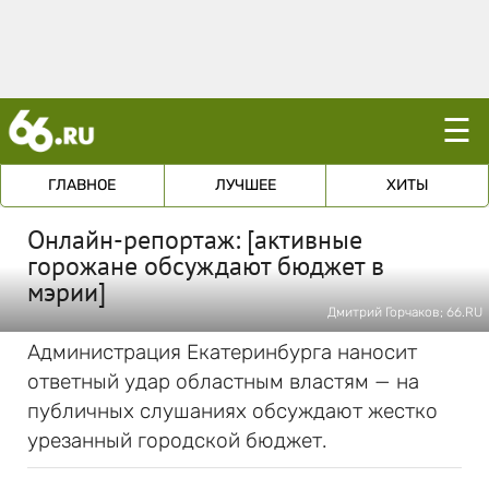
☰
ГЛАВНОЕ
ЛУЧШЕЕ
ХИТЫ
Онлайн-репортаж: [активные
горожане обсуждают бюджет в
мэрии]
Дмитрий Горчаков; 66.RU
Администрация Екатеринбурга наносит
ответный удар областным властям — на
публичных слушаниях обсуждают жестко
урезанный городской бюджет.