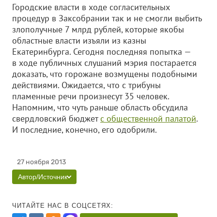
Городские власти в ходе согласительных
процедур в Заксобрании так и не смогли выбить
злополучные 7 млрд рублей, которые якобы
областные власти изъяли из казны
Екатеринбурга. Сегодня последняя попытка —
в ходе публичных слушаний мэрия постарается
доказать, что горожане возмущены подобными
действиями. Ожидается, что с трибуны
пламенные речи произнесут 35 человек.
Напомним, что чуть раньше область обсудила
свердловский бюджет
с общественной палатой
.
И последние, конечно, его одобрили.
27 ноября 2013
Автор/Источник
ЧИТАЙТЕ НАС В СОЦСЕТЯХ: