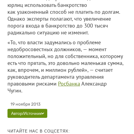
юрлиц использовать банкротство
как узаконенный способ не платить по долгам.
Однако эксперты полагают, что увеличение
порога входа в банкротство до 300 тысяч
радикально ситуацию не изменит.
«То, что власти задумались о проблеме
недобросовестных должников, — момент
положительный, но для собственника, которому
есть что прятать, это довольно маленькая сумма,
как, впрочем, и миллион рублей», — считает
руководитель департамента управления
правовыми рисками
Росбанка
Александр
Чугин.
19 ноября 2013
Автор/Источник
ЧИТАЙТЕ НАС В СОЦСЕТЯХ: