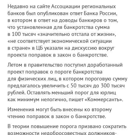
Недавно на сайте Ассоциации региональных
банков был опубликован ответ Банка России,
в котором в ответ на доводы банкиров о том,
что установленная для банкротства сумма
в 100 тысяч «значительно отстала от жизни»,
«не соответствует экономической ситуации
в стране» в ЦБ указали на дискуссию вокруг
проекта поправок в закон о банкротстве.
Летом в правительство поступил доработанный
проект поправок о пороге банкротства
для физических лиц, в котором пороговую сумму
предлагалось увеличить с 50 тысяч до 300 тысяч
рублей. Оставлять меньший порог для юрлиц
как минимум нелогично, пишет «Коммерсантъ».
Изменения могут быть внесены ко второму
чтению поправок в закон о банкротстве.
В теории повышение порога призвано сократить
возможности недобросовестных должников-