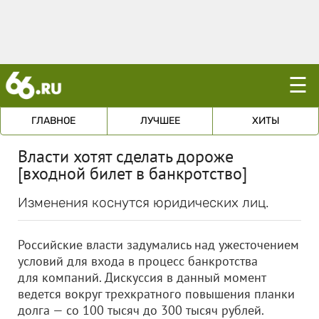
☰
ГЛАВНОЕ
ЛУЧШЕЕ
ХИТЫ
Власти хотят сделать дороже
[входной билет в банкротство]
Изменения коснутся юридических лиц.
Российские власти задумались над ужесточением
условий для входа в процесс банкротства
для компаний. Дискуссия в данный момент
ведется вокруг трехкратного повышения планки
долга — со 100 тысяч до 300 тысяч рублей.