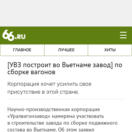
☰
ГЛАВНОЕ
ЛУЧШЕЕ
ХИТЫ
[УВЗ построит во Вьетнаме завод] по
сборке вагонов
Корпорация хочет усилить свое
присутствие в этой стране.
Научно-производственная корпорация
«Уралвагонзавод» намерена участвовать
в строительстве завода по сборке подвижного
состава во Вьетнаме. Об этом заявил