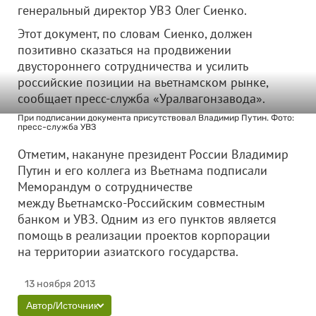
генеральный директор УВЗ Олег Сиенко.
Этот документ, по словам Сиенко, должен
позитивно сказаться на продвижении
двустороннего сотрудничества и усилить
российские позиции на вьетнамском рынке,
сообщает пресс-служба «Уралвагонзавода».
При подписании документа присутствовал Владимир Путин. Фото:
пресс-служба УВЗ
Отметим, накануне президент России Владимир
Путин и его коллега из Вьетнама подписали
Меморандум о сотрудничестве
между Вьетнамско-Российским совместным
банком и УВЗ. Одним из его пунктов является
помощь в реализации проектов корпорации
на территории азиатского государства.
13 ноября 2013
Автор/Источник