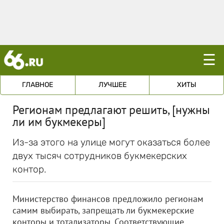
☰
ГЛАВНОЕ
ЛУЧШЕЕ
ХИТЫ
Регионам предлагают решить, [нужны
ли им букмекеры]
Из-за этого на улице могут оказаться более
двух тысяч сотрудников букмекерских
контор.
Министерство финансов предложило регионам
самим выбирать, запрещать ли букмекерские
конторы и тотализаторы. Соответствующие