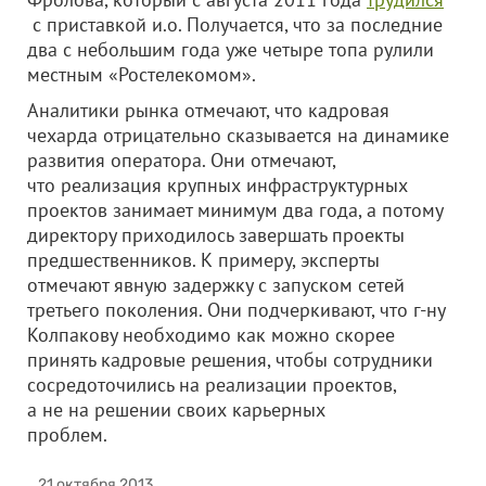
с приставкой и.о. Получается, что за последние
два с небольшим года уже четыре топа рулили
местным «Ростелекомом».
Аналитики рынка отмечают, что кадровая
чехарда отрицательно сказывается на динамике
развития оператора. Они отмечают,
что реализация крупных инфраструктурных
проектов занимает минимум два года, а потому
директору приходилось завершать проекты
предшественников. К примеру, эксперты
отмечают явную задержку с запуском сетей
третьего поколения. Они подчеркивают, что г-ну
Колпакову необходимо как можно скорее
принять кадровые решения, чтобы сотрудники
сосредоточились на реализации проектов,
а не на решении своих карьерных
проблем.
21 октября 2013