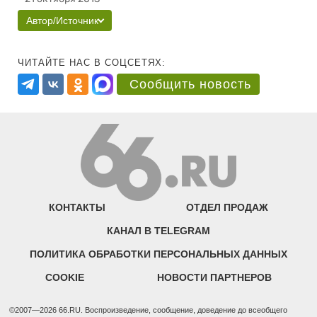
Автор/Источник
ЧИТАЙТЕ НАС В СОЦСЕТЯХ:
Сообщить новость
КОНТАКТЫ
ОТДЕЛ ПРОДАЖ
КАНАЛ В TELEGRAM
ПОЛИТИКА ОБРАБОТКИ ПЕРСОНАЛЬНЫХ ДАННЫХ
COOKIE
НОВОСТИ ПАРТНЕРОВ
©2007—2026 66.RU. Воспроизведение, сообщение, доведение до всеобщего