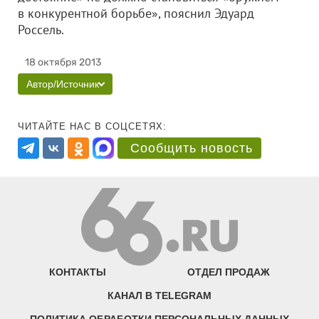
в конкурентной борьбе», пояснил Эдуард
Россель.
18 октября 2013
Автор/Источник
ЧИТАЙТЕ НАС В СОЦСЕТЯХ:
Сообщить новость
КОНТАКТЫ
ОТДЕЛ ПРОДАЖ
КАНАЛ В TELEGRAM