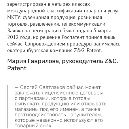
зарегистрирован в четырех классах
международной классификации товаров и услуг
МКТУ: сувенирная продукция, розничная
торговля, развлечения, телекоммуникации.
Заявка на регистрацию была подана 5 марта
2012 года, но решение Роспатент принял лишь
сейчас. Сопровождением процедуры занималась
екатеринбургская компания Z&G. Patent.
Мария Гаврилова, руководитель Z&G.
Patent:
— Сергей Светлаков сейчас может
заключать лицензионные договоры
с партнерами, которые готовы
выпускать продукцию или открывать
магазины под его именем, а также
противодействовать нарушителям,
которые незаконно используют его
товарный знак.