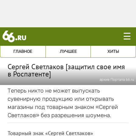
☰
ГЛАВНОЕ
ЛУЧШЕЕ
ХИТЫ
Сергей Светлаков [защитил свое имя
в Роспатенте]
архив Портала 66.ru
Теперь никто не может выпускать
сувенирную продукцию или открывать
магазины под товарным знаком «Сергей
Светлаков» без разрешения шоумена.
Товарный знак «Сергей Светлаков»