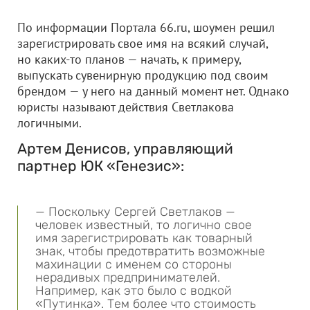
По информации Портала 66.ru, шоумен решил
зарегистрировать свое имя на всякий случай,
но каких-то планов — начать, к примеру,
выпускать сувенирную продукцию под своим
брендом — у него на данный момент нет. Однако
юристы называют действия Светлакова
логичными.
Артем Денисов, управляющий
партнер ЮК «Генезис»:
— Поскольку Сергей Светлаков —
человек известный, то логично свое
имя зарегистрировать как товарный
знак, чтобы предотвратить возможные
махинации с именем со стороны
нерадивых предпринимателей.
Например, как это было с водкой
«Путинка». Тем более что стоимость