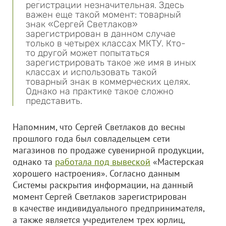
регистрации незначительная. Здесь
важен еще такой момент: товарный
знак «Сергей Светлаков»
зарегистрирован в данном случае
только в четырех классах МКТУ. Кто-
то другой может попытаться
зарегистрировать такое же имя в иных
классах и использовать такой
товарный знак в коммерческих целях.
Однако на практике такое сложно
представить.
Напомним, что Сергей Светлаков до весны
прошлого года был совладельцем сети
магазинов по продаже сувенирной продукции,
однако та
работала под вывеской
«Мастерская
хорошего настроения». Согласно данным
Системы раскрытия информации, на данный
момент Сергей Светлаков зарегистрирован
в качестве индивидуального предпринимателя,
а также является учредителем трех юрлиц,