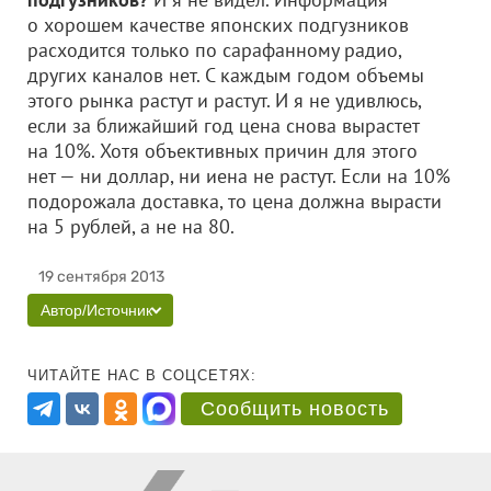
о хорошем качестве японских подгузников
расходится только по сарафанному радио,
других каналов нет. С каждым годом объемы
этого рынка растут и растут. И я не удивлюсь,
если за ближайший год цена снова вырастет
на 10%. Хотя объективных причин для этого
нет — ни доллар, ни иена не растут. Если на 10%
подорожала доставка, то цена должна вырасти
на 5 рублей, а не на 80.
19 сентября 2013
Автор/Источник
ЧИТАЙТЕ НАС В СОЦСЕТЯХ:
Сообщить новость