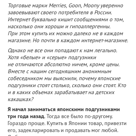
Торговые марки Merries, Goon, Moony уверенно
завоевывают своего потребителя в России.
Интернет буквально кишит сообщениями о том,
насколько они хороши и гипоаллергенны.
При этом купить их можно далеко не в каждом
магазине. Но почти в каждом интернет-магазине.
Однако не все они попадают к нам легально.
Хотя «белые» и «серые» подгузники
не отличаются абсолютно ничем, кроме цены.
Вместе с нашим сегодняшним анонимным
собеседником мы выяснили, почему японские
подгузники стоят столько, сколько они стоят. Кто
и в каких объемах зарабатывает на детских
какашках?
Я начал заниматься японскими подгузниками
три года назад.
Тогда все было по-другому.
Гораздо проще. Купить в Японии товар, привезти
его, задекларировать и продавать мог любой.