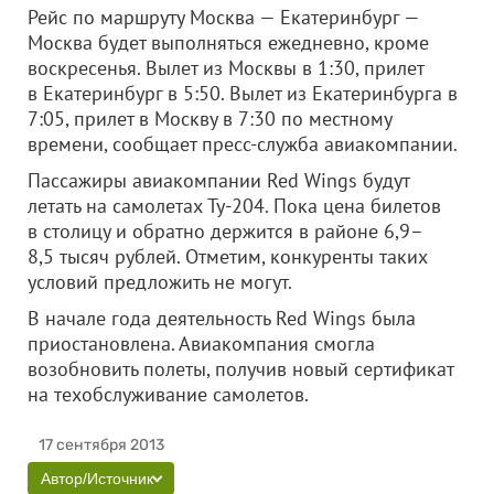
Рейс по маршруту Москва — Екатеринбург —
Москва будет выполняться ежедневно, кроме
воскресенья. Вылет из Москвы в 1:30, прилет
в Екатеринбург в 5:50. Вылет из Екатеринбурга в
7:05, прилет в Москву в 7:30 по местному
времени, сообщает пресс-служба авиакомпании.
Пассажиры авиакомпании Red Wings будут
летать на самолетах Ту-204. Пока цена билетов
в столицу и обратно держится в районе 6,9–
8,5 тысяч рублей. Отметим, конкуренты таких
условий предложить не могут.
В начале года деятельность Red Wings была
приостановлена. Авиакомпания смогла
возобновить полеты, получив новый сертификат
на техобслуживание самолетов.
17 сентября 2013
Автор/Источник