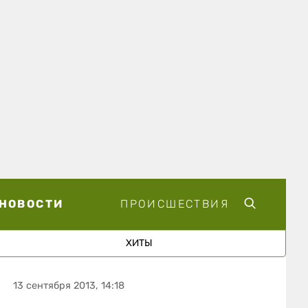
НОВОСТИ
ПРОИСШЕСТВИЯ
ХИТЫ
13 сентября 2013, 14:18