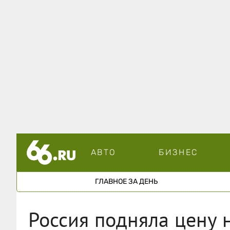
АВТО
БИЗНЕС
ГЛАВНОЕ ЗА ДЕНЬ
Россия подняла цену 