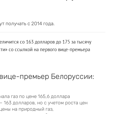
т получать с 2014 года.
еличится со 163 долларов до 175 за тысячу
ти» со ссылкой на первого вице-премьера
вице-премьер Белоруссии:
ала газ по цене 165,6 доллара
— 163 долларов, но с учетом роста цен
 цены на природный газ,