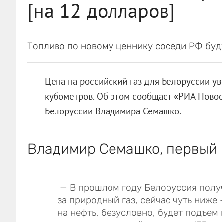
[на 12 долларов]
Топливо по новому ценнику соседи РФ буду
Цена на российский газ для Белоруссии ув
кубометров. Об этом сообщает «РИА Новос
Белоруссии Владимира Семашко.
Владимир Семашко, первый 
— В прошлом году Белоруссия получ
за природный газ, сейчас чуть ниже 
на нефть, безусловно, будет подъем