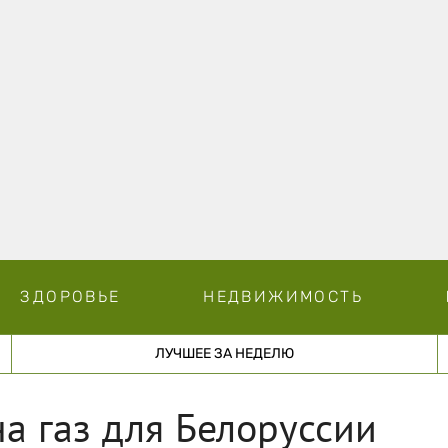
ЗДОРОВЬЕ
НЕДВИЖИМОСТЬ
ЛУЧШЕЕ ЗА НЕДЕЛЮ
на газ для Белоруссии