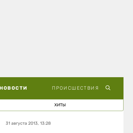
НОВОСТИ
ПРОИСШЕСТВИЯ
ХИТЫ
31 августа 2013, 13:28