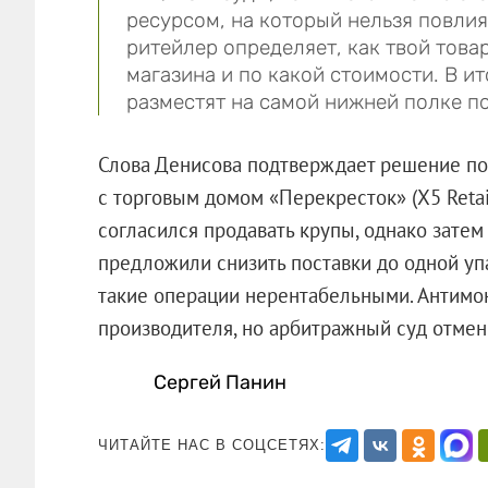
ресурсом, на который нельзя повлия
ритейлер определяет, как твой това
магазина и по какой стоимости. В ит
разместят на самой нижней полке п
Слова Денисова подтверждает решение по
с торговым домом «Перекресток» (Х5 Retai
согласился продавать крупы, однако затем
предложили снизить поставки до одной уп
такие операции нерентабельными. Антимон
производителя, но арбитражный суд отмен
Сергей Панин
ЧИТАЙТЕ НАС В СОЦСЕТЯХ: