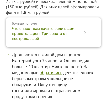
75 тыс. рублей) и шесть заявлений — по полной
(150 тыс. рублей). Для этих целей сформировали
фонд в 1,8 млн рублей.
больше по теме
Что спасет вам жизнь, если в дом
>
прилетел дрон. Три совета от
пострадавшей
Дрон влетел в жилой дом в центре
Екатеринбурга 25 апреля. Он повредил
больше 40 квартир. Никто не погиб. За
медпомощью
обратились
девять человек.
Серьезных травм у жильцов не
обнаружили. Одну женщину
госпитализировали с отравлением
продуктами горения.