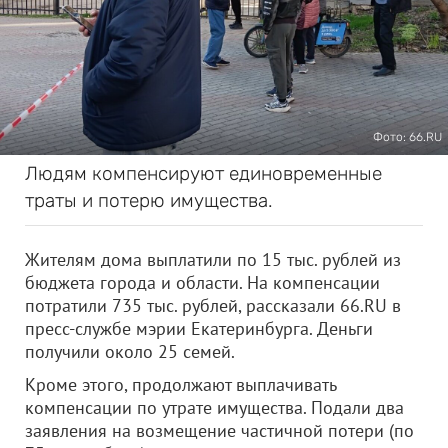
Фото: 66.RU
Людям компенсируют единовременные
траты и потерю имущества.
Жителям дома выплатили по 15 тыс. рублей из
бюджета города и области. На компенсации
потратили 735 тыс. рублей, рассказали 66.RU в
пресс-службе мэрии Екатеринбурга. Деньги
получили около 25 семей.
Кроме этого, продолжают выплачивать
компенсации по утрате имущества. Подали два
заявления на возмещение частичной потери (по