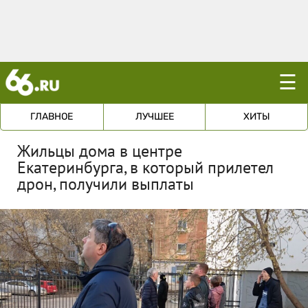
☰
ГЛАВНОЕ
ЛУЧШЕЕ
ХИТЫ
Жильцы дома в центре
Екатеринбурга, в который прилетел
дрон, получили выплаты