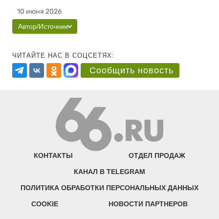
10 июня 2026
Автор/Источник
ЧИТАЙТЕ НАС В СОЦСЕТЯХ:
Сообщить новость
КОНТАКТЫ
ОТДЕЛ ПРОДАЖ
КАНАЛ В TELEGRAM
ПОЛИТИКА ОБРАБОТКИ ПЕРСОНАЛЬНЫХ ДАННЫХ
COOKIE
НОВОСТИ ПАРТНЕРОВ