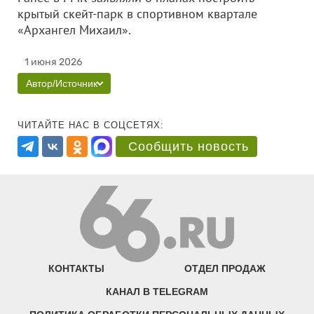
крытый скейт-парк в спортивном квартале
«Архангел Михаил».
1 июня 2026
Автор/Источник
ЧИТАЙТЕ НАС В СОЦСЕТЯХ:
Сообщить новость
КОНТАКТЫ
ОТДЕЛ ПРОДАЖ
КАНАЛ В TELEGRAM