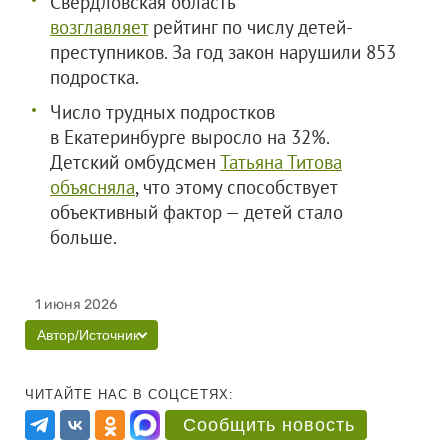
Свердловская область
возглавляет
рейтинг по числу детей-
преступников. За год закон нарушили 853
подростка.
Число трудных подростков
в Екатеринбурге выросло на 32%.
Детский омбудсмен
Татьяна Титова
объясняла
, что этому способствует
объективный фактор — детей стало
больше.
1 июня 2026
Автор/Источник
ЧИТАЙТЕ НАС В СОЦСЕТЯХ:
Сообщить новость