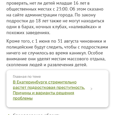
проверять, нет ли детей младше 16 лет в
общественных местах с 23:00. Об этом сказано
на сайте администрации города. По закону
подростки до 18 лет также не могут находиться
одни в барах, ночных клубах, «наливайках» и
похожих заведениях.
Кроме того, с 1 июня по 31 августа чиновники и
полицейские будут следить, чтобы с подростками
ничего не случилось во время каникул. Особое
внимание они уделят местам массового отдыха,
скопления людей и развлечения детей.
Главная по теме
В Екатеринбурге стремительно
растет подростковая преступность.
>
Причины и варианты решения
проблемы