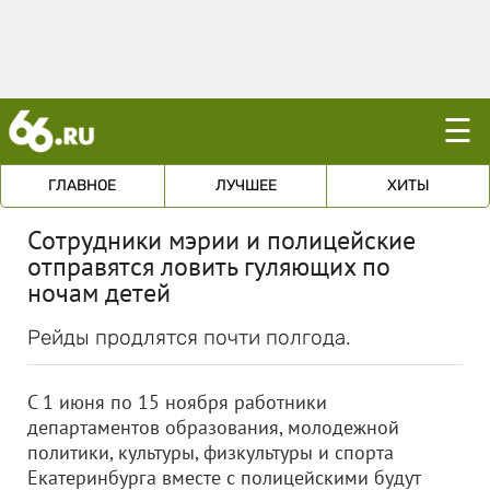
☰
ГЛАВНОЕ
ЛУЧШЕЕ
ХИТЫ
Сотрудники мэрии и полицейские
отправятся ловить гуляющих по
ночам детей
Рейды продлятся почти полгода.
С 1 июня по 15 ноября работники
департаментов образования, молодежной
политики, культуры, физкультуры и спорта
Екатеринбурга вместе с полицейскими будут