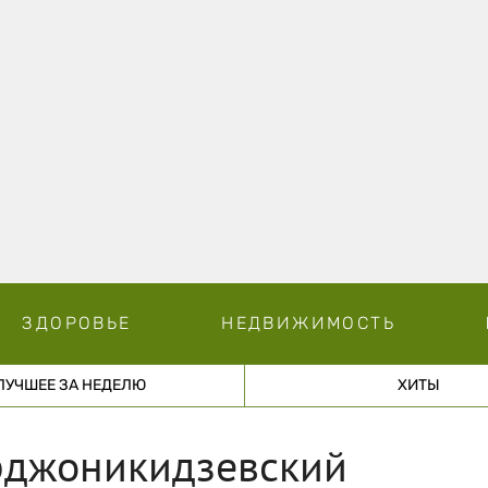
ЗДОРОВЬЕ
НЕДВИЖИМОСТЬ
ЛУЧШЕЕ ЗА НЕДЕЛЮ
ХИТЫ
рджоникидзевский