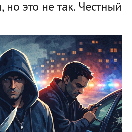
 но это не так. Честный