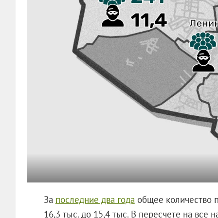
За
последние два года
общее количество п
16,3 тыс. до 15,4 тыс. В пересчете на все 