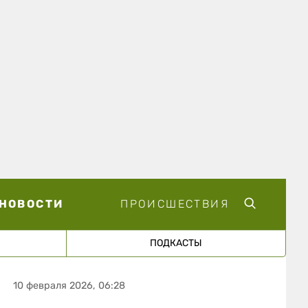
НОВОСТИ
ПРОИСШЕСТВИЯ
ПОДКАСТЫ
10 февраля 2026, 06:28