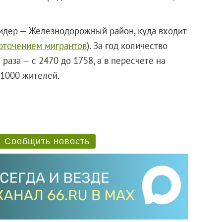
дер — Железнодорожный район, куда входит
оточением мигрантов
). За год количество
раза — с 2470 до 1758, а в пересчете на
 1000 жителей.
Сообщить новость