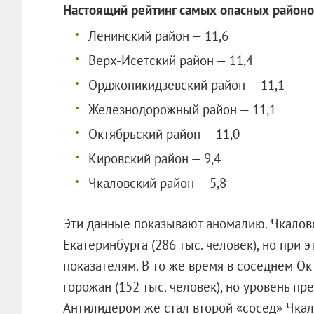
Настоящий рейтинг самых опасных районов
Ленинский район — 11,6
Верх-Исетский район — 11,4
Орджоникидзевский район — 11,1
Железнодорожный район — 11,1
Октябрьский район — 11,0
Кировский район — 9,4
Чкаловский район — 5,8
Эти данные показывают аномалию. Чкалов
Екатеринбурга (286 тыс. человек), но при
показателям. В то же время в соседнем О
горожан (152 тыс. человек), но уровень пр
Антилидером же стал второй «сосед» Чкал