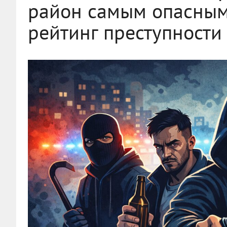
район самым опасным,
рейтинг преступности