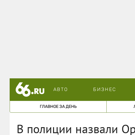
АВТО
БИЗНЕС
ГЛАВНОЕ ЗА ДЕНЬ
В полиции назвали О