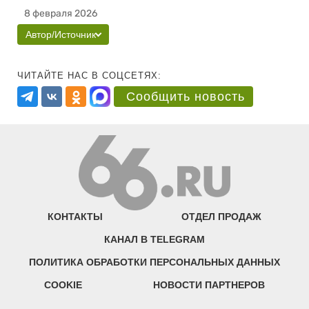
8 февраля 2026
Автор/Источник
ЧИТАЙТЕ НАС В СОЦСЕТЯХ:
Сообщить новость
КОНТАКТЫ
ОТДЕЛ ПРОДАЖ
КАНАЛ В TELEGRAM
ПОЛИТИКА ОБРАБОТКИ ПЕРСОНАЛЬНЫХ ДАННЫХ
COOKIE
НОВОСТИ ПАРТНЕРОВ