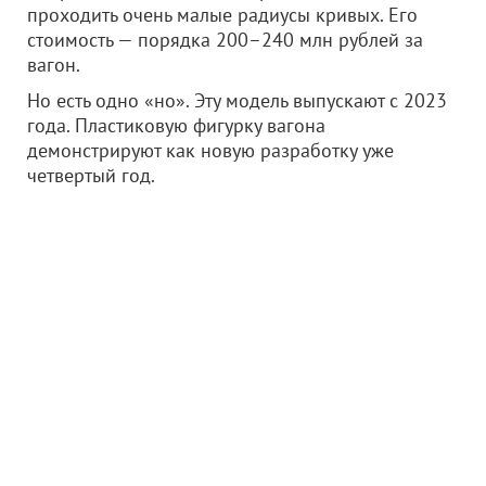
проходить очень малые радиусы кривых. Его
стоимость — порядка 200–240 млн рублей за
вагон.
Но есть одно «но». Эту модель выпускают с 2023
года. Пластиковую фигурку вагона
демонстрируют как новую разработку уже
четвертый год.