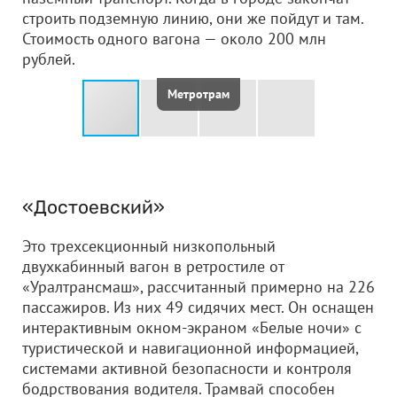
строить подземную линию, они же пойдут и там.
Стоимость одного вагона — около 200 млн
рублей.
Метротрам
«Достоевский»
Это трехсекционный низкопольный
двухкабинный вагон в ретростиле от
«Уралтрансмаш», рассчитанный примерно на 226
пассажиров. Из них 49 сидячих мест. Он оснащен
интерактивным окном-экраном «Белые ночи» с
туристической и навигационной информацией,
системами активной безопасности и контроля
бодрствования водителя. Трамвай способен