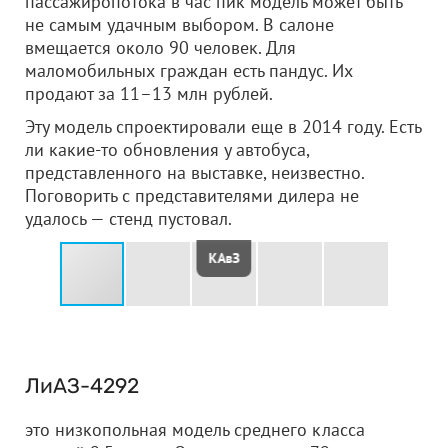
пассажиропотока в час пик модель может быть
не самым удачным выбором. В салоне
вмещается около 90 человек. Для
маломобильных граждан есть пандус. Их
продают за 11–13 млн рублей.
Эту модель спроектировали еще в 2014 году. Есть
ли какие-то обновления у автобуса,
представленного на выставке, неизвестно.
Поговорить с представителями дилера не
удалось — стенд пустовал.
КАвЗ
ЛиАЗ-4292
это низкопольная модель среднего класса