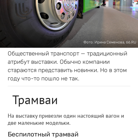
Фото: Ирина Семенова, 66.RU
Общественный транспорт — традиционный
атрибут выставки. Обычно компании
стараются представить новинки. Но в этом
году что-то пошло не так.
Трамваи
На выставку привезли один настоящий вагон и
две маленькие модельки.
Беспилотный трамвай