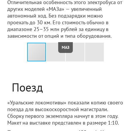
Отличительная особенность этого электробуса от
других моделей «МАЗа» — увеличенный
автономный ход. Без подзарядки можно
проехать до 30 км. Его стоимость обычно в
диапазоне 25–35 млн рублей за единицу в
зависимости от опций и типа оборудования.
МАЗ
Поезд
«Уральские локомотивы» показали копию своего
поезда для высокоскоростной магистрали.
Сборку первого экземпляра начнут в этом году.
Макет на выставке представлен в размере 1:10.