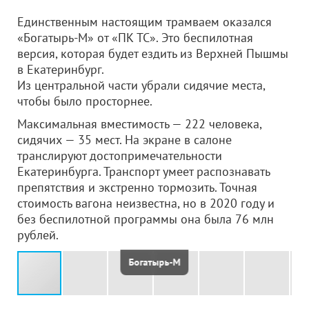
Единственным настоящим трамваем оказался
«Богатырь-М» от «ПК ТС». Это беспилотная
версия, которая будет ездить из Верхней Пышмы
в Екатеринбург.
Из центральной части убрали сидячие места,
чтобы было просторнее.
Максимальная вместимость — 222 человека,
сидячих — 35 мест. На экране в салоне
транслируют достопримечательности
Екатеринбурга. Транспорт умеет распознавать
препятствия и экстренно тормозить. Точная
стоимость вагона неизвестна, но в 2020 году и
без беспилотной программы она была 76 млн
рублей.
Богатырь-М