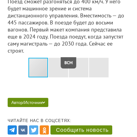
Поезд сможет разгоняться до 400 км/ч. У него
будет машинное зрение и система
дистанционного управления. Вместимость — до
445 пассажиров. В поезде будет до восьми
вагонов. Первый макет компания представила
еще в 2024 году. Поезда поедут, когда запустят
саму магистраль — до 2030 года. Сейчас ее
строят.
ВСМ
Автор/Источник
ЧИТАЙТЕ НАС В СОЦСЕТЯХ:
Сообщить новость