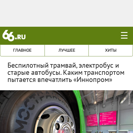
☰
ГЛАВНОЕ
ЛУЧШЕЕ
ХИТЫ
Беспилотный трамвай, электробус и
старые автобусы. Каким транспортом
пытается впечатлить «Иннопром»