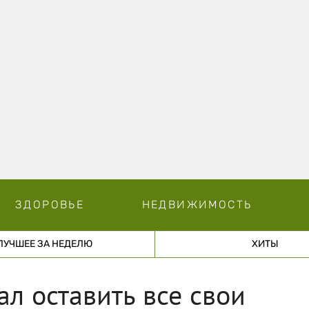
ЗДОРОВЬЕ
НЕДВИЖИМОСТЬ
ЛУЧШЕЕ ЗА НЕДЕЛЮ
ХИТЫ
л оставить все свои