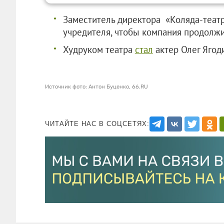
Заместитель директора «Коляда-теат
учредителя, чтобы компания продолжи
Худруком театра
стал
актер Олег Ягод
Источник фото: Антон Буценко, 66.RU
ЧИТАЙТЕ НАС В СОЦСЕТЯХ: