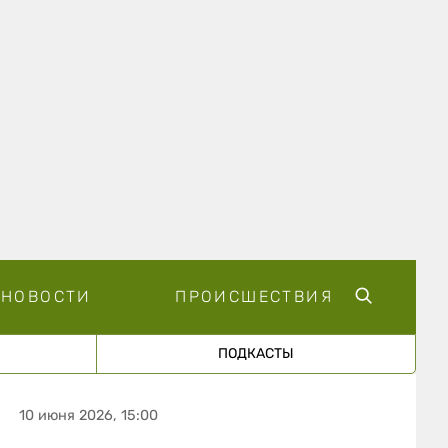
НОВОСТИ
ПРОИСШЕСТВИЯ
ПОДКАСТЫ
10 июня 2026, 15:00