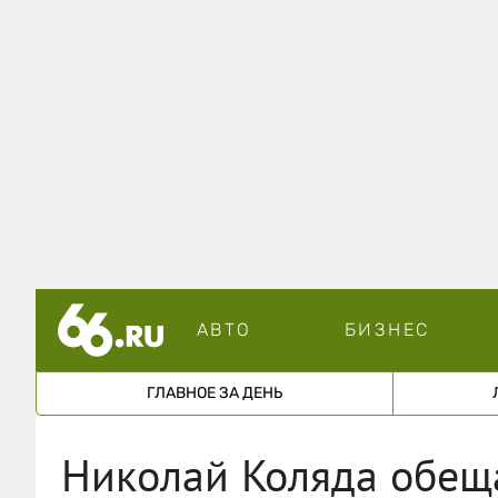
АВТО
БИЗНЕС
ГЛАВНОЕ ЗА ДЕНЬ
Николай Коляда обеща