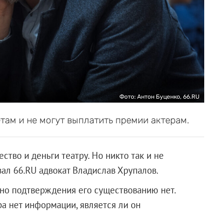
Фото: Антон Буценко, 66.RU
там и не могут выплатить премии актерам.
тво и деньги театру. Но никто так и не
ал 66.RU адвокат Владислав Хрупалов.
 но подтверждения его существованию нет.
ра нет информации, является ли он