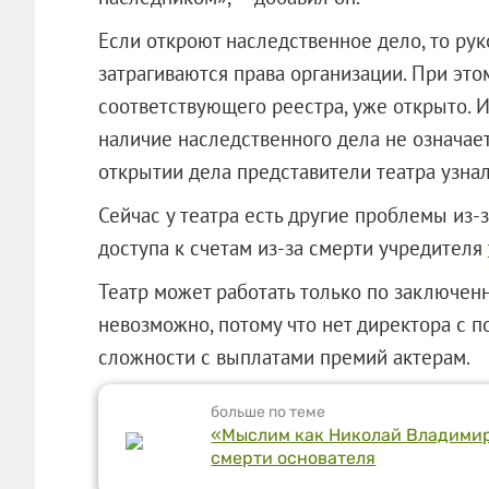
Если откроют наследственное дело, то руко
затрагиваются права организации. При эт
соответствующего реестра, уже открыто. И
наличие наследственного дела не означает
открытии дела представители театра узнал
Сейчас у театра есть другие проблемы из-
доступа к счетам из-за смерти учредителя
Театр может работать только по заключен
невозможно, потому что нет директора с п
сложности с выплатами премий актерам.
больше по теме
«Мыслим как Николай Владимир
смерти основателя