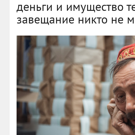
деньги и имущество те
завещание никто не м