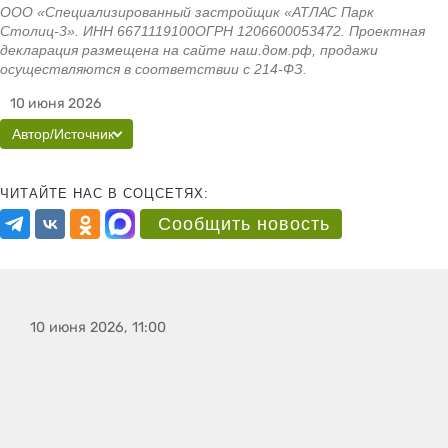
ООО «Специализированный застройщик «АТЛАС Парк
Столиц-3». ИНН 6671119100ОГРН 1206600053472. Проектная
декларация размещена на сайте наш.дом.рф, продажи
осуществляются в соответствии с 214-ФЗ.
10 июня 2026
Автор/Источник
ЧИТАЙТЕ НАС В СОЦСЕТЯХ:
Сообщить новость
10 июня 2026, 11:00