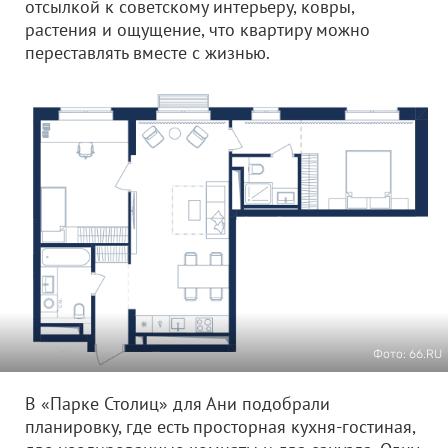
отсылкой к советскому интерьеру, ковры,
растения и ощущение, что квартиру можно
переставлять вместе с жизнью.
Фото: 66.RU
В «Парке Столиц» для Ани подобрали
планировку, где есть просторная кухня-гостиная,