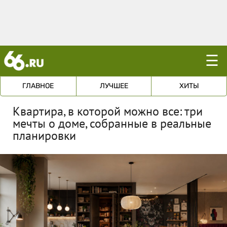
☰
ГЛАВНОЕ
ЛУЧШЕЕ
ХИТЫ
Квартира, в которой можно все: три
мечты о доме, собранные в реальные
планировки