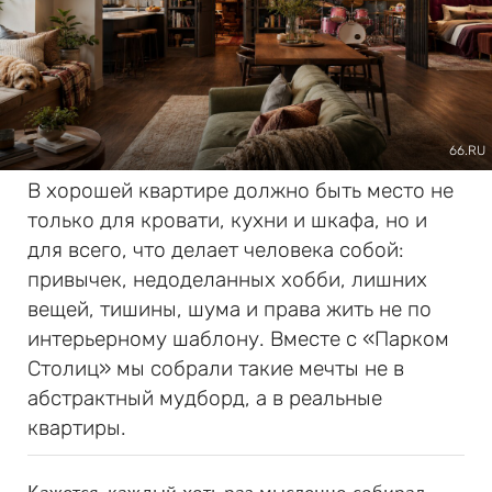
66.RU
В хорошей квартире должно быть место не
только для кровати, кухни и шкафа, но и
для всего, что делает человека собой:
привычек, недоделанных хобби, лишних
вещей, тишины, шума и права жить не по
интерьерному шаблону. Вместе с «Парком
Столиц» мы собрали такие мечты не в
абстрактный мудборд, а в реальные
квартиры.