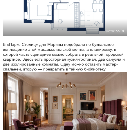
Фото: 66.RU
В «Парке Столиц» для Марины подобрали не буквальное
воплощение этой максималистской мечты, а планировку, в
которой часть сценариев можно собрать в реальной городской
квартире. Здесь есть просторная кухня-гостиная, два санузла и
две изолированные комнаты. Одну можно оставить мастер-
спальней, вторую — превратить в тайную библиотеку.