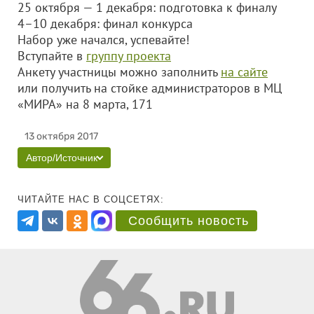
25 октября — 1 декабря: подготовка к финалу
4–10 декабря: финал конкурса
Набор уже начался, успевайте!
Вступайте в
группу проекта
Анкету участницы можно заполнить
на сайте
или получить на стойке администраторов в МЦ
«МИРА» на 8 марта, 171
13 октября 2017
Автор/Источник
ЧИТАЙТЕ НАС В СОЦСЕТЯХ:
Сообщить новость