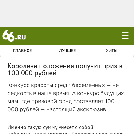
☰
ГЛАВНОЕ
ЛУЧШЕЕ
ХИТЫ
Королева положения получит приз в
100 000 рублей
Конкурс красоты среди беременных — не
редкость в наше время. А конкурс будущих
мам, где призовой фонд составляет 100
000 рублей — настоящий эксклюзив.
Именно такую сумму унесет с собой
победительница проекта «Королева положения»,