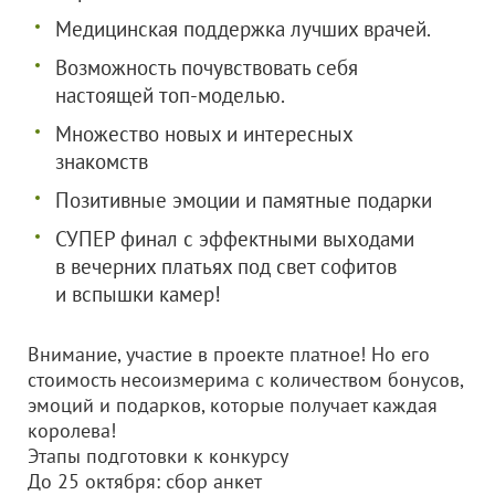
Медицинская поддержка лучших врачей.
Возможность почувствовать себя
настоящей топ-моделью.
Множество новых и интересных
знакомств
Позитивные эмоции и памятные подарки
СУПЕР финал с эффектными выходами
в вечерних платьях под свет софитов
и вспышки камер!
Внимание, участие в проекте платное! Но его
стоимость несоизмерима с количеством бонусов,
эмоций и подарков, которые получает каждая
королева!
Этапы подготовки к конкурсу
До 25 октября: сбор анкет