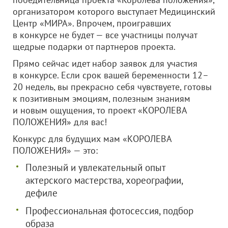
организатором которого выступает Медицинский
Центр «МИРА». Впрочем, проигравших
в конкурсе не будет — все участницы получат
щедрые подарки от партнеров проекта.
Прямо сейчас идет набор заявок для участия
в конкурсе. Если срок вашей беременности 12–
20 недель, вы прекрасно себя чувствуете, готовы
к позитивным эмоциям, полезным знаниям
и новым ощущения, то проект «КОРОЛЕВА
ПОЛОЖЕНИЯ» для вас!
Конкурс для будущих мам «КОРОЛЕВА
ПОЛОЖЕНИЯ» — это:
Полезный и увлекательный опыт
актерского мастерства, хореографии,
дефиле
Профессиональная фотосессия, подбор
образа