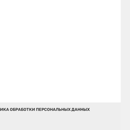
ИКА ОБРАБОТКИ ПЕРСОНАЛЬНЫХ ДАННЫХ