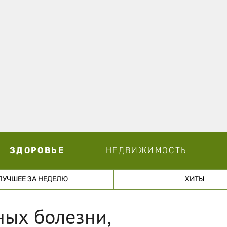
ЗДОРОВЬЕ
НЕДВИЖИМОСТЬ
ЛУЧШЕЕ ЗА НЕДЕЛЮ
ХИТЫ
ных болезни,