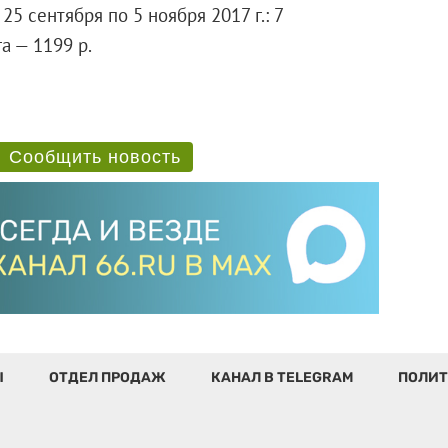
5 сентября по 5 ноября 2017 г.: 7
а — 1199 р.
Сообщить новость
Ы
ОТДЕЛ ПРОДАЖ
КАНАЛ В TELEGRAM
ПОЛИТ