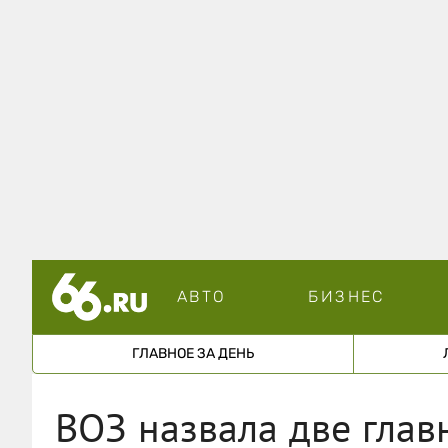
АВТО
БИЗНЕС
ГЛАВНОЕ ЗА ДЕНЬ
ВОЗ назвала две глав