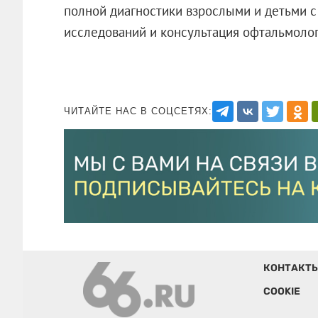
полной диагностики взрослыми и детьми с 2
исследований и консультация офтальмолог
ЧИТАЙТЕ НАС В СОЦСЕТЯХ:
КОНТАКТ
COOKIE