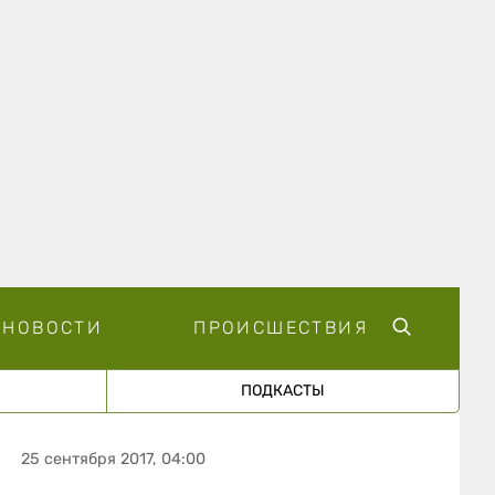
НОВОСТИ
ПРОИСШЕСТВИЯ
ПОДКАСТЫ
25 сентября 2017, 04:00