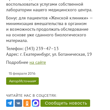
воспользоваться услугами собственной
лаборатории нашего медицинского центра.
Бонус для пациентов «Женской клиники» —
минимизация вмешательства в организм
и возможность продолжать обследование
на основе уже сданного биологического
материала.
Телефон: (343) 239–47–13
Адрес: г. Екатеринбург, ул. Ботаническая, 19
Подробнее
на сайте
15 февраля 2016
Автор/Источник
ЧИТАЙТЕ НАС В СОЦСЕТЯХ:
Сообщить новость