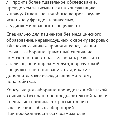
ли пройти более тщательное обследование,
прежде чем записываться на консультацию
к врачу? Ответы на подобные вопросы лучше
искать не у френдов и знакомых,
а у дипломированного специалиста.
Специально для пациентов без медицинского
образования, неравнодушных к своему здоровью
«Женская клиника» проводит консультации
врача — лаборанта. Грамотный специалист
поможет не только расшифровать результаты
анализов, но и порекомендует, к врачу какой
специальности стоит записаться, и какие
дополнительные исследования могут ему
понадобиться.
Консультация лаборанта проводится в «Женской
клинике» бесплатно по предварительной записи.
Специалист принимает к рассмотрению
заключения любых лабораторий.
При необходимости есть возможность