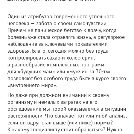
Один из атрибутов современного успешного
человека — забота о своем самочувствии.
Причем не паническое бегство к врачу, когда
болезнь уже стала отравлять жизнь, а регулярное
наблюдение за ключевыми показателями
здоровья. Благо, сегодня можно без труда
контролировать сахар и холестерин,
а разнообразие комплексных программ
для «будущих мам» или «мужчин за 30-ть»
позволяют без особого труда быть в курсе своего
«внутреннего мира».
Но даже при должном внимании к своему
организму и немалых затратах на его
обследование мы порой оказываемся в ситуации
растерянности. Что означает тот или иной анализ,
если он вдруг стал выше (или ниже) нормы?
К какому специалисту стоит обращаться? Нужно