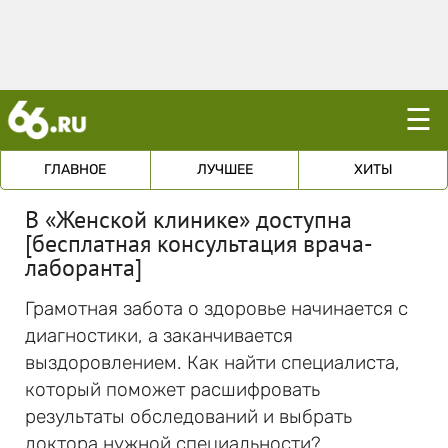
☰
ГЛАВНОЕ
ЛУЧШЕЕ
ХИТЫ
В «Женской клинике» доступна
[бесплатная консультация врача-
лаборанта]
Грамотная забота о здоровье начинается с
диагностики, а заканчивается
выздоровлением. Как найти специалиста,
который поможет расшифровать
результаты обследований и выбрать
доктора нужной специальности?