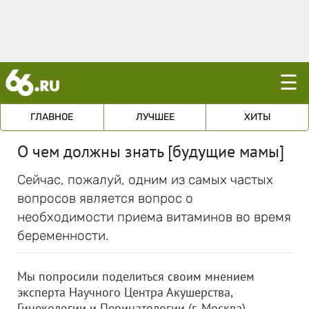
☰
ГЛАВНОЕ
ЛУЧШЕЕ
ХИТЫ
О чем должны знать [будущие мамы]
Сейчас, пожалуй, одним из самых частых
вопросов является вопрос о
необходимости приема витаминов во время
беременности.
Мы попросили поделиться своим мнением
эксперта Научного Центра Акушерства,
Гинекологии и Перинатологии (г. Москва),