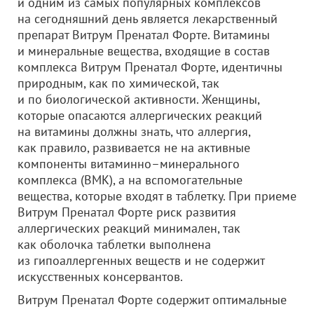
и одним из самых популярных комплексов
на сегодняшний день является лекарственный
препарат Витрум Пренатал Форте. Витамины
и минеральные вещества, входящие в состав
комплекса Витрум Пренатал Форте, идентичны
природным, как по химической, так
и по биологической активности. Женщины,
которые опасаются аллергических реакций
на витамины должны знать, что аллергия,
как правило, развивается не на активные
компоненты витаминно–минерального
комплекса (ВМК), а на вспомогательные
вещества, которые входят в таблетку. При приеме
Витрум Пренатал Форте риск развития
аллергических реакций минимален, так
как оболочка таблетки выполнена
из гипоаллергенных веществ и не содержит
искусственных консервантов.
Витрум Пренатал Форте содержит оптимальные