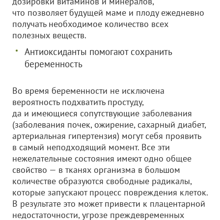
дозировки витаминов и минералов,
что позволяет будущей маме и плоду ежедневно
получать необходимое количество всех
полезных веществ.
Антиоксиданты помогают сохранить
беременность
Во время беременности не исключена
вероятность подхватить простуду,
да и имеющиеся сопутствующие заболевания
(заболевания почек, ожирение, сахарный диабет,
артериальная гипертензия) могут себя проявить
в самый неподходящий момент. Все эти
нежелательные состояния имеют одно общее
свойство — в тканях организма в большом
количестве образуются свободные радикалы,
которые запускают процесс повреждения клеток.
В результате это может привести к плацентарной
недостаточности, угрозе преждевременных