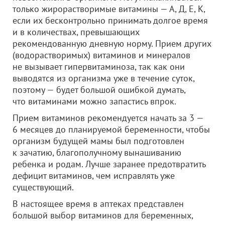
только жирорастворимые витамины — А, Д, Е, К,
если их бесконтрольно принимать долгое время
и в количествах, превышающих
рекомендованную дневную норму. Прием других
(водорастворимых) витаминов и минералов
не вызывает гипервитаминоза, так как они
выводятся из организма уже в течение суток,
поэтому — будет большой ошибкой думать,
что витаминами можно запастись впрок.
Прием витаминов рекомендуется начать за 3 —
6 месяцев до планируемой беременности, чтобы
организм будущей мамы был подготовлен
к зачатию, благополучному вынашиванию
ребенка и родам. Лучше заранее предотвратить
дефицит витаминов, чем исправлять уже
существующий.
В настоящее время в аптеках представлен
большой выбор витаминов для беременных,