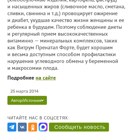
и насыщенных жиров (сливочное масло, сметана,
сливки, свинина и т.д.) провоцирует ожирение
и диабет, ухудшая качество жизни женщины и ее
ребенка в будущем. Поэтому соблюдение диеты
и регулярный прием высококачественных
витаминно — минеральных комплексов, таких
как Витрум Пренатал Форте, будет хорошим
и весьма доступным способом профилактики
нарушения углеводного обмена у беременной
и макросомии плода.
Подробнее
на сайте
25 марта 2014
Автор/Источник
ЧИТАЙТЕ НАС В СОЦСЕТЯХ:
Сообщить новость