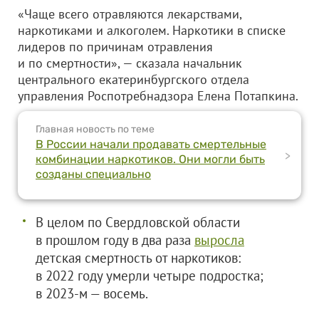
«Чаще всего отравляются лекарствами,
наркотиками и алкоголем. Наркотики в списке
лидеров по причинам отравления
и по смертности», — сказала начальник
центрального екатеринбургского отдела
управления Роспотребнадзора Елена Потапкина.
Главная новость по теме
В России начали продавать смертельные
>
комбинации наркотиков. Они могли быть
созданы специально
В целом по Свердловской области
в прошлом году в два раза
выросла
детская смертность от наркотиков:
в 2022 году умерли четыре подростка;
в 2023-м — восемь.