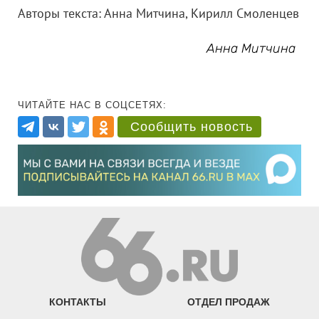
Авторы текста: Анна Митчина, Кирилл Смоленцев
Анна Митчина
ЧИТАЙТЕ НАС В СОЦСЕТЯХ:
Сообщить новость
КОНТАКТЫ
ОТДЕЛ ПРОДАЖ