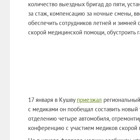
количество выездных бригад до пяти, уст
за стаж, компенсацию за ночные смены, вв
обеспечить сотрудников летней и зимней 
скорой медицинской помощи, обустроить 
17 января в Кушву
приезжал
региональный 
с медиками он пообещал составить новый 
отделению четыре автомобиля, отремонти
конференцию с участием медиков скорой 