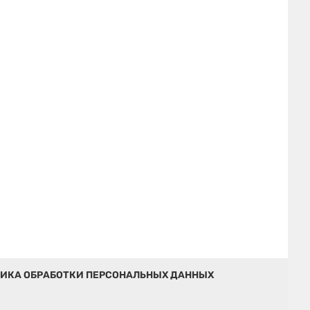
ИКА ОБРАБОТКИ ПЕРСОНАЛЬНЫХ ДАННЫХ