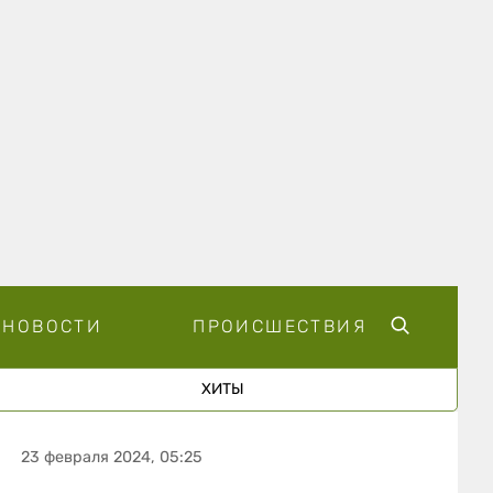
НОВОСТИ
ПРОИСШЕСТВИЯ
ХИТЫ
23 февраля 2024, 05:25