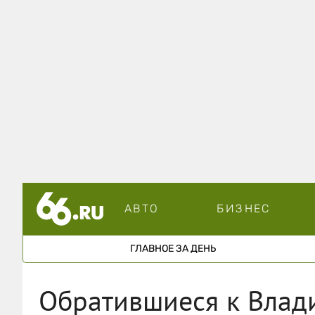
АВТО
БИЗНЕС
ГЛАВНОЕ ЗА ДЕНЬ
Обратившиеся к Влад