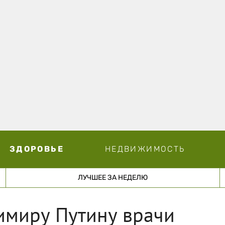
ЗДОРОВЬЕ
НЕДВИЖИМОСТЬ
ЛУЧШЕЕ ЗА НЕДЕЛЮ
имиру Путину врачи