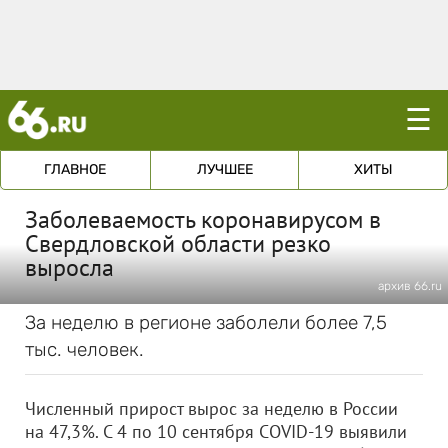
☰
ГЛАВНОЕ
ЛУЧШЕЕ
ХИТЫ
Заболеваемость коронавирусом в
Свердловской области резко
выросла
архив 66.ru
За неделю в регионе заболели более 7,5
тыс. человек.
Численный прирост вырос за неделю в России
на 47,3%. С 4 по 10 сентября COVID-19 выявили