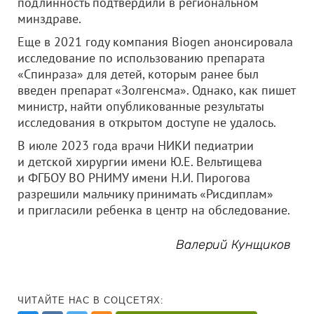
подлинность подтвердили в региональном
минздраве.
Еще в 2021 году компания Biogen анонсировала
исследование по использованию препарата
«Спинраза» для детей, которым ранее был
введен препарат «Золгенсма». Однако, как пишет
министр, найти опубликованные результаты
исследования в открытом доступе не удалось.
В июле 2023 года врачи НИКИ педиатрии
и детской хирургии имени Ю.Е. Вельтищева
и ФГБОУ ВО РНИМУ имени Н.И. Пирогова
разрешили мальчику принимать «Рисдиплам»
и пригласили ребенка в центр на обследование.
Валерий Кунщиков
ЧИТАЙТЕ НАС В СОЦСЕТЯХ: