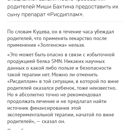
родителей Миши Бахтина предоставить их
сыну препарат «Рисдиплам».
По словам Куцева, он в течение часа убеждал
родителей, что применять лекарство после
применения «Золгенсма» нельзя.
«Это может быть опасно в связи с избыточной
продукцией белка SMN. Никаких научных
данных о какой либо пользе и безопасности
такой терапии нет. Можно ли отменить
«Рисдиплам» в той ситуации, в которой по вине
родителей оказался ребенок, тоже неизвестно.
Но я абсолютно точно не рекомендовал
продолжать лечение и не предлагал найти
источник финансирования этой
экспериментальной терапии, начатой по вине
родителей», — сказал он.