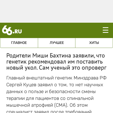
☰
ГЛАВНОЕ
ЛУЧШЕЕ
ХИТЫ
Родители Миши Бахтина заявили, что
генетик рекомендовал им поставить
новый укол. Сам ученый это опроверг
Главный внештатный генетик Минздрава РФ
Сергей Куцев заявил о том, то нет научных
данных о пользе и безопасности смены
терапии для пациентов со спинальной
мышечной атрофией (СМА). Об этом
специалист заявил после требований